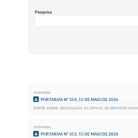
Pesquisa
15/05/2026
PORTARIAS Nº 354, 15 DE MAIO DE 2026
DISPÕE SOBRE: DESIGNAÇÃO, EX OFFICIO, DE SERVIDOR MU
15/05/2026
PORTARIAS Nº 353, 15 DE MAIO DE 2026