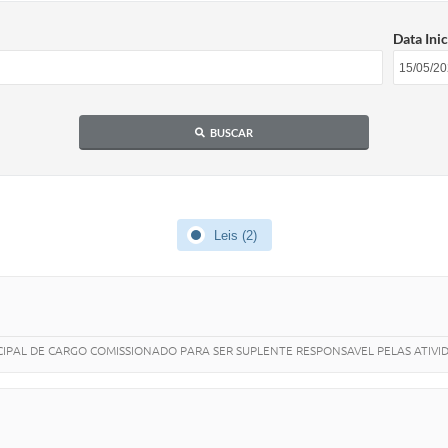
Data Inic
BUSCAR
Leis (2)
NICIPAL DE CARGO COMISSIONADO PARA SER SUPLENTE RESPONSAVEL PELAS ATIV