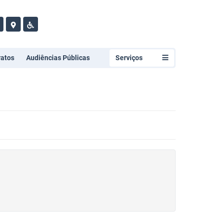
ratos
Audiências Públicas
Serviços