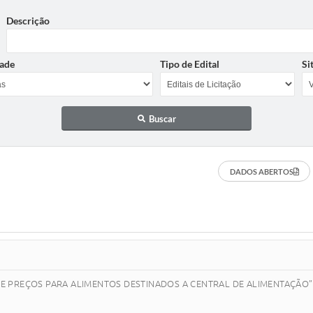
Descrição
ade
Tipo de Edital
Si
Buscar
DADOS ABERTOS
RO DE PREÇOS PARA ALIMENTOS DESTINADOS A CENTRAL DE ALIMENTAÇÃO” c