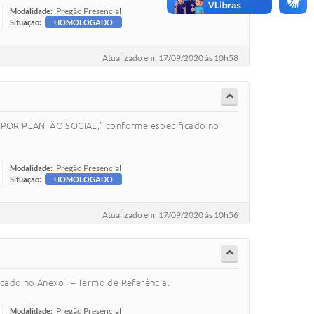
Pregão Presencial
Modalidade:
Situação:
HOMOLOGADO
Atualizado em: 17/09/2020 às 10h58
 POR PLANTÃO SOCIAL,” conforme especificado no
Pregão Presencial
Modalidade:
Situação:
HOMOLOGADO
Atualizado em: 17/09/2020 às 10h56
ado no Anexo I – Termo de Referência.
Pregão Presencial
Modalidade: