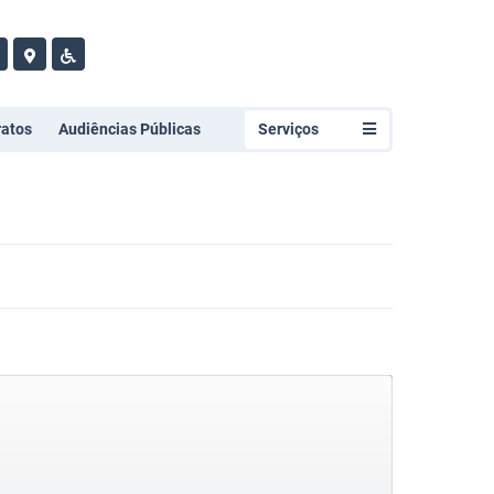
ratos
Audiências Públicas
Serviços