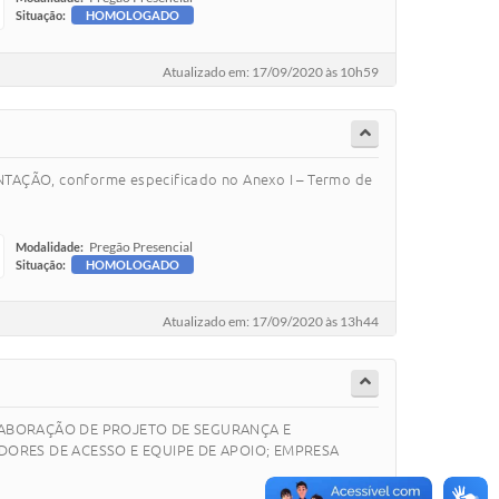
Situação:
HOMOLOGADO
Atualizado em: 17/09/2020 às 10h59
TAÇÃO, conforme especificado no Anexo I – Termo de
Pregão Presencial
Modalidade:
Situação:
HOMOLOGADO
Atualizado em: 17/09/2020 às 13h44
A ELABORAÇÃO DE PROJETO DE SEGURANÇA E
DORES DE ACESSO E EQUIPE DE APOIO; EMPRESA