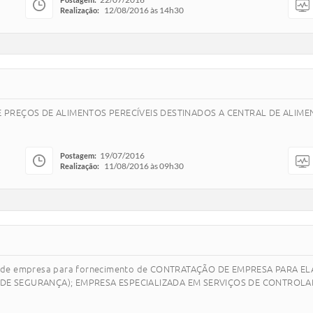
12/08/2016 às 14h30
Realização:
O DE PREÇOS DE ALIMENTOS PERECÍVEIS DESTINADOS A CENTRAL DE ALIMEN
19/07/2016
Postagem:
11/08/2016 às 09h30
Realização:
atação de empresa para fornecimento de CONTRATAÇÃO DE EMPRESA PAR
 DE SEGURANÇA); EMPRESA ESPECIALIZADA EM SERVIÇOS DE CONTROLA