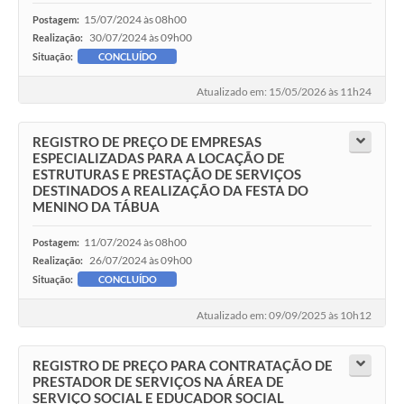
15/07/2024 às 08h00
Postagem:
30/07/2024 às 09h00
Realização:
Situação:
CONCLUÍDO
Atualizado em: 15/05/2026 às 11h24
REGISTRO DE PREÇO DE EMPRESAS
ESPECIALIZADAS PARA A LOCAÇÃO DE
ESTRUTURAS E PRESTAÇÃO DE SERVIÇOS
DESTINADOS A REALIZAÇÃO DA FESTA DO
MENINO DA TÁBUA
11/07/2024 às 08h00
Postagem:
26/07/2024 às 09h00
Realização:
Situação:
CONCLUÍDO
Atualizado em: 09/09/2025 às 10h12
REGISTRO DE PREÇO PARA CONTRATAÇÃO DE
PRESTADOR DE SERVIÇOS NA ÁREA DE
SERVIÇO SOCIAL E EDUCADOR SOCIAL