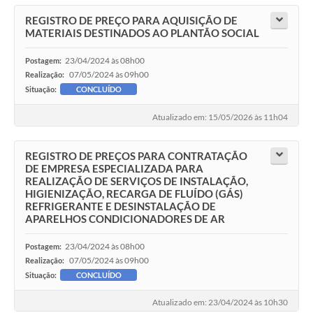
REGISTRO DE PREÇO PARA AQUISIÇÃO DE
MATERIAIS DESTINADOS AO PLANTÃO SOCIAL
23/04/2024 às 08h00
Postagem:
07/05/2024 às 09h00
Realização:
Situação:
CONCLUÍDO
Atualizado em: 15/05/2026 às 11h04
REGISTRO DE PREÇOS PARA CONTRATAÇÃO
DE EMPRESA ESPECIALIZADA PARA
REALIZAÇÃO DE SERVIÇOS DE INSTALAÇÃO,
HIGIENIZAÇÃO, RECARGA DE FLUÍDO (GÁS)
REFRIGERANTE E DESINSTALAÇÃO DE
APARELHOS CONDICIONADORES DE AR
23/04/2024 às 08h00
Postagem:
07/05/2024 às 09h00
Realização:
Situação:
CONCLUÍDO
Atualizado em: 23/04/2024 às 10h30