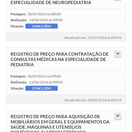
ESPECIALIDADE DE NEUROPEDIATRIA
28/05/2024 às 08h00
Postagem:
14/06/2024 às 09h00
Realização:
Situação:
CONCLUÍDO
Atualizado em: 15/07/2026 às 09h43
REGISTRO DE PREÇO PARA CONTRATAÇÃO DE
CONSULTAS MÉDICAS NA ESPECIALIDADE DE
PEDIATRIA
28/05/2024 às 09h00
Postagem:
12/06/2024 às 09h00
Realização:
Situação:
CONCLUÍDO
Atualizado em: 28/05/2024 às 09h34
REGISTRO DE PREÇO PARA AQUISIÇÃO DE
MOBILIÁRIOS EM GERAL E EQUIPAMENTOS DA
SAÚDE, MÁQUINAS E UTENSÍLIOS