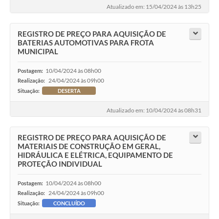
Atualizado em: 15/04/2024 às 13h25
REGISTRO DE PREÇO PARA AQUISIÇÃO DE
BATERIAS AUTOMOTIVAS PARA FROTA
MUNICIPAL
10/04/2024 às 08h00
Postagem:
24/04/2024 às 09h00
Realização:
Situação:
DESERTA
Atualizado em: 10/04/2024 às 08h31
REGISTRO DE PREÇO PARA AQUISIÇÃO DE
MATERIAIS DE CONSTRUÇÃO EM GERAL,
HIDRÁULICA E ELÉTRICA, EQUIPAMENTO DE
PROTEÇÃO INDIVIDUAL
10/04/2024 às 08h00
Postagem:
24/04/2024 às 09h00
Realização:
Situação:
CONCLUÍDO