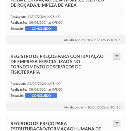
DE ROÇADA/LIMPEZA DE ÁREA
25/07/2024 às 08h00
Postagem:
08/08/2024 às 09h00
Realização:
Situação:
CONCLUÍDO
Atualizado em: 18/05/2026 às 10h05
REGISTRO DE PREÇOS PARA CONTRATAÇÃO
DE EMPRESA ESPECIALIZADA NO
FORNECIMENTO DE SERVIÇOS DE
FISIOTERAPIA
25/07/2024 às 08h00
Postagem:
08/08/2024 às 09h00
Realização:
Situação:
CONCLUÍDO
Atualizado em: 18/05/2026 às 10h13
REGISTRO DE PREÇO PARA
ESTRUTURAÇÃO/FORMAÇÃO HUMANA DE