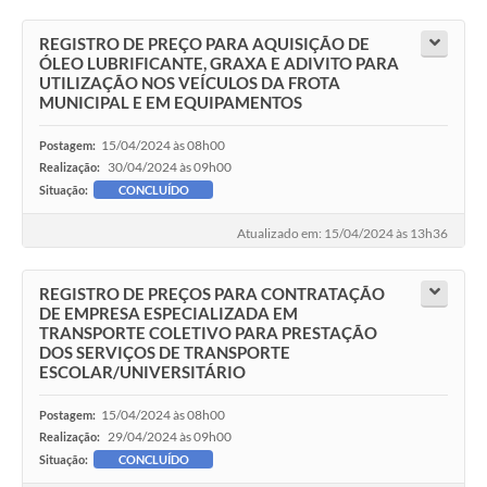
REGISTRO DE PREÇO PARA AQUISIÇÃO DE
ÓLEO LUBRIFICANTE, GRAXA E ADIVITO PARA
UTILIZAÇÃO NOS VEÍCULOS DA FROTA
MUNICIPAL E EM EQUIPAMENTOS
15/04/2024 às 08h00
Postagem:
30/04/2024 às 09h00
Realização:
Situação:
CONCLUÍDO
Atualizado em: 15/04/2024 às 13h36
REGISTRO DE PREÇOS PARA CONTRATAÇÃO
DE EMPRESA ESPECIALIZADA EM
TRANSPORTE COLETIVO PARA PRESTAÇÃO
DOS SERVIÇOS DE TRANSPORTE
ESCOLAR/UNIVERSITÁRIO
15/04/2024 às 08h00
Postagem:
29/04/2024 às 09h00
Realização:
Situação:
CONCLUÍDO