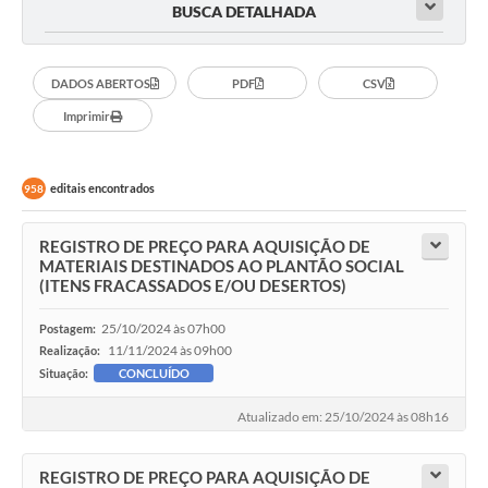
BUSCA DETALHADA
DADOS ABERTOS
PDF
CSV
Imprimir
editais encontrados
958
REGISTRO DE PREÇO PARA AQUISIÇÃO DE
MATERIAIS DESTINADOS AO PLANTÃO SOCIAL
(ITENS FRACASSADOS E/OU DESERTOS)
25/10/2024 às 07h00
Postagem:
11/11/2024 às 09h00
Realização:
Situação:
CONCLUÍDO
Atualizado em: 25/10/2024 às 08h16
REGISTRO DE PREÇO PARA AQUISIÇÃO DE