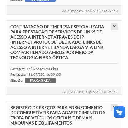
Atualizado em: 17/07/2024 às 07h50
CONTRATAÇÃO DE EMPRESA ESPECIALIZADA
PARA PRESTAÇÃO DE SERVIÇOS DE LINKS DE
ACESSO A INTERNET ATRAVÉS DE IP
(INTERNET PROTOCOL) DEDICADO, LINKS DE
ACESSO À INTERNET BANDA LARGA VIA LINK
COMPARTILHADO AMBOS POR MEIO DA
TECNOLOGIA FIBRA ÓPTICA
15/07/2024 às 08h00
Postagem:
31/07/2024 às 09h00
Realização:
Situação:
FRACASSADA
Atualizado em: 15/07/2024 às 08h45
REGISTRO DE PREÇOS PARA FORNECIMENTO
DE COMBUSTÍVEIS PARA ABASTECIMENTO DA
FROTA DE VEÍCULOS OFICIAIS E DEMAIS
MÁQUINAS E EQUIPAMENTOS