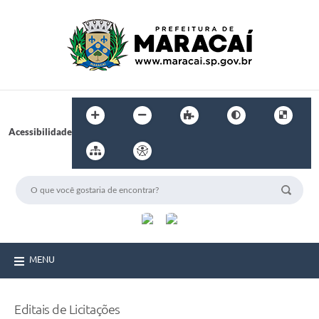
Acessibilidade
MENU
Editais de Licitações