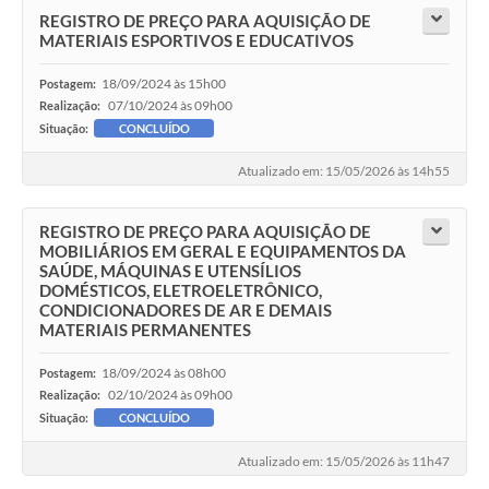
REGISTRO DE PREÇO PARA AQUISIÇÃO DE
MATERIAIS ESPORTIVOS E EDUCATIVOS
18/09/2024 às 15h00
Postagem:
07/10/2024 às 09h00
Realização:
Situação:
CONCLUÍDO
Atualizado em: 15/05/2026 às 14h55
REGISTRO DE PREÇO PARA AQUISIÇÃO DE
MOBILIÁRIOS EM GERAL E EQUIPAMENTOS DA
SAÚDE, MÁQUINAS E UTENSÍLIOS
DOMÉSTICOS, ELETROELETRÔNICO,
CONDICIONADORES DE AR E DEMAIS
MATERIAIS PERMANENTES
18/09/2024 às 08h00
Postagem:
02/10/2024 às 09h00
Realização:
Situação:
CONCLUÍDO
Atualizado em: 15/05/2026 às 11h47