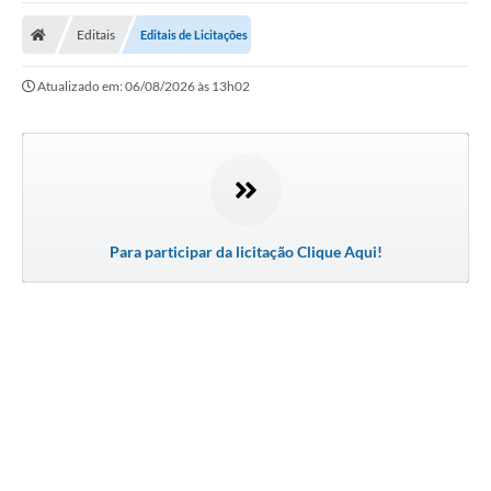
Editais
Editais de Licitações
Atualizado em: 06/08/2026 às 13h02
Para participar da licitação Clique Aqui!