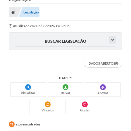
Legislação
Atualizado em: 05/08/2026 às 09h05
BUSCAR LEGISLAÇÃO
DADOS ABERTOS
LEGENDA:
Visualizar
Baixar
Anexos
Vínculos
Gostei
atos encontrados
78