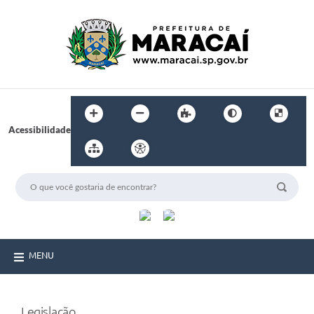
Acessibilidade
MENU
Legislação