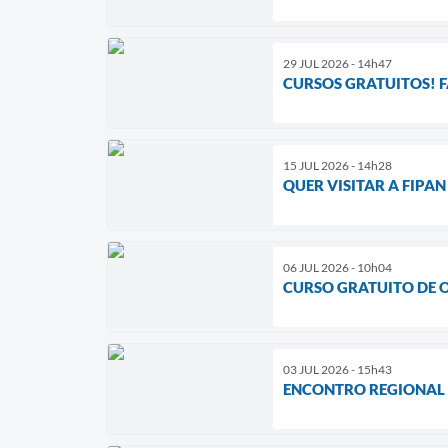
29 JUL 2026 - 14h47
CURSOS GRATUITOS! F
15 JUL 2026 - 14h28
QUER VISITAR A FIPAN
06 JUL 2026 - 10h04
CURSO GRATUITO DE 
03 JUL 2026 - 15h43
ENCONTRO REGIONAL D