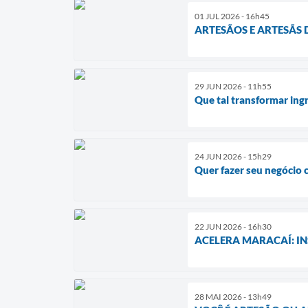
01 JUL 2026 - 16h45
ARTESÃOS E ARTESÃS 
29 JUN 2026 - 11h55
Que tal transformar ing
24 JUN 2026 - 15h29
Quer fazer seu negócio 
22 JUN 2026 - 16h30
ACELERA MARACAÍ: IN
28 MAI 2026 - 13h49