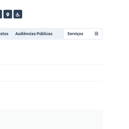
ratos
Audiências Públicas
Serviços