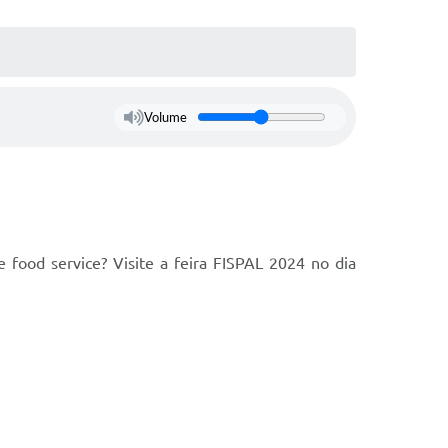
Volume
food service? Visite a feira FISPAL 2024 no dia