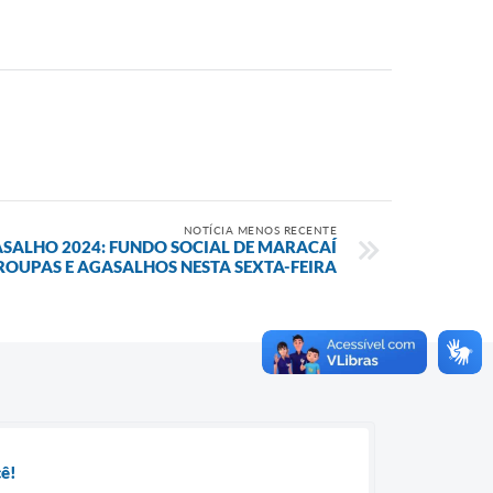
NOTÍCIA MENOS RECENTE
ALHO 2024: FUNDO SOCIAL DE MARACAÍ
ROUPAS E AGASALHOS NESTA SEXTA-FEIRA
cê!