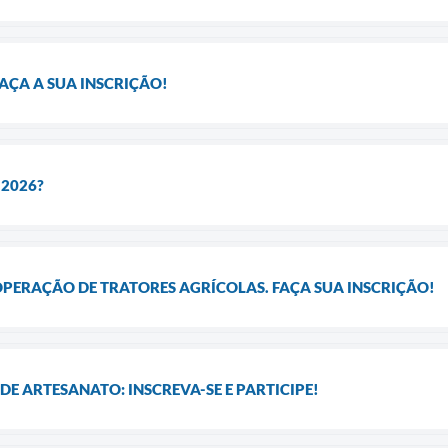
AÇA A SUA INSCRIÇÃO!
 2026?
OPERAÇÃO DE TRATORES AGRÍCOLAS. FAÇA SUA INSCRIÇÃO!
E ARTESANATO: INSCREVA-SE E PARTICIPE!