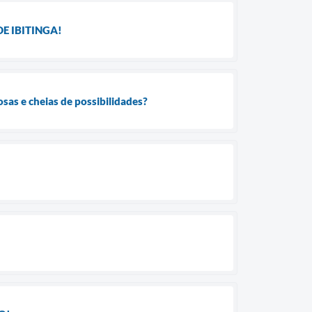
E IBITINGA!
sas e cheias de possibilidades?