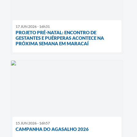
17 JUN 2026 - 16h31
PROJETO PRÉ-NATAL: ENCONTRO DE
GESTANTES E PUÉRPERAS ACONTECE NA
PRÓXIMA SEMANA EM MARACAÍ
15 JUN 2026 - 16h57
CAMPANHA DO AGASALHO 2026