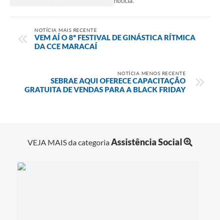
notícia.
NOTÍCIA MAIS RECENTE
VEM AÍ O 8º FESTIVAL DE GINÁSTICA RÍTMICA
DA CCE MARACAÍ
NOTÍCIA MENOS RECENTE
SEBRAE AQUI OFERECE CAPACITAÇÃO
GRATUITA DE VENDAS PARA A BLACK FRIDAY
Assistência Social
VEJA MAIS da categoria