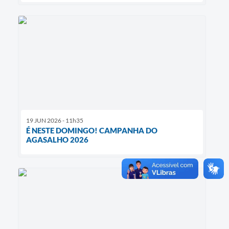
19 JUN 2026 - 11h35
É NESTE DOMINGO! CAMPANHA DO
AGASALHO 2026