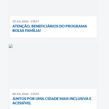
29 JUL 2026 - 15h57
ATENÇÃO, BENEFICIÁRIOS DO PROGRAMA
BOLSA FAMÍLIA!
08 JUL 2026 - 11h45
JUNTOS POR UMA CIDADE MAIS INCLUSIVA E
ACESSÍVEL