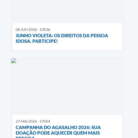
08 JUN 2026 - 13h36
JUNHO VIOLETA: OS DIREITOS DA PESSOA
IDOSA. PARTICIPE!
27 MAI 2026 - 17h04
CAMPANHA DO AGASALHO 2026: SUA
DOAÇÃO PODE AQUECER QUEM MAIS