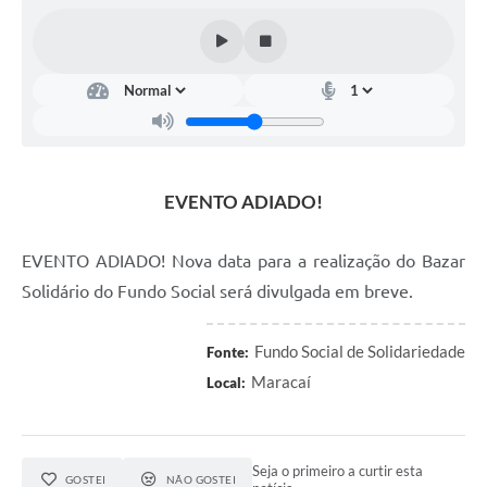
EVENTO ADIADO!
EVENTO ADIADO! Nova data para a realização do Bazar
Solidário do Fundo Social será divulgada em breve.
Fundo Social de Solidariedade
Fonte:
Maracaí
Local:
Seja o primeiro a curtir esta
GOSTEI
NÃO GOSTEI