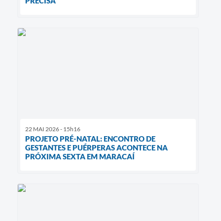
PRECISA
22 MAI 2026 - 15h16
PROJETO PRÉ-NATAL: ENCONTRO DE
GESTANTES E PUÉRPERAS ACONTECE NA
PRÓXIMA SEXTA EM MARACAÍ