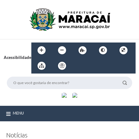
Acessibilidade
MENU
Notícias