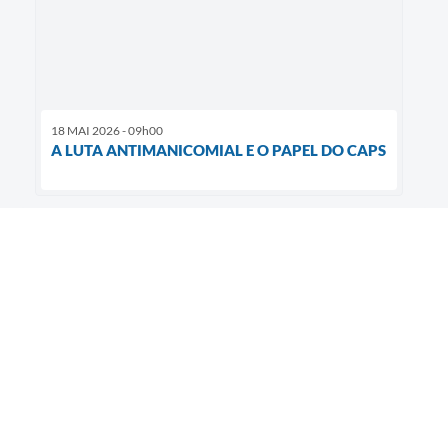
18 MAI 2026 - 09h00
A LUTA ANTIMANICOMIAL E O PAPEL DO CAPS