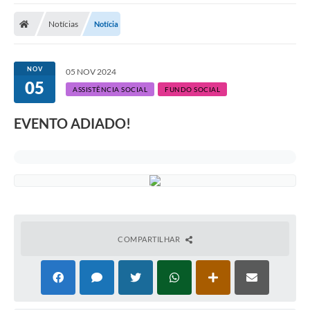
Notícias
Notícia
NOV
05 NOV 2024
05
ASSISTÊNCIA SOCIAL
FUNDO SOCIAL
EVENTO ADIADO!
COMPARTILHAR