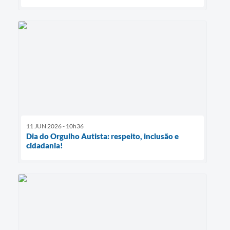
11 JUN 2026 - 10h36
Dia do Orgulho Autista: respeito, inclusão e
cidadania!