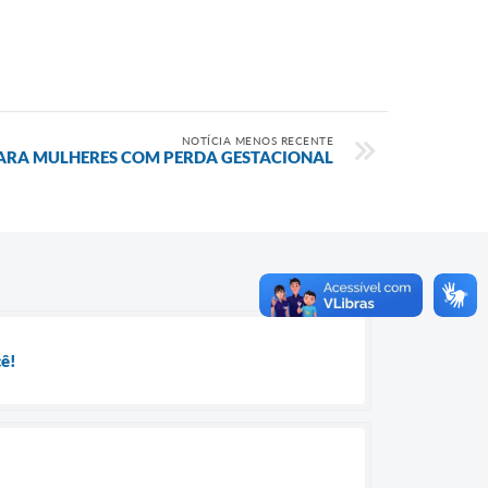
NOTÍCIA MENOS RECENTE
ARA MULHERES COM PERDA GESTACIONAL
cê!