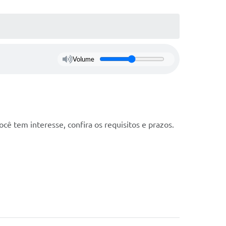
Volume
cê tem interesse, confira os requisitos e prazos.