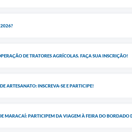
 2026?
OPERAÇÃO DE TRATORES AGRÍCOLAS. FAÇA SUA INSCRIÇÃO!
E ARTESANATO: INSCREVA-SE E PARTICIPE!
DE MARACAÍ: PARTICIPEM DA VIAGEM À FEIRA DO BORDADO D