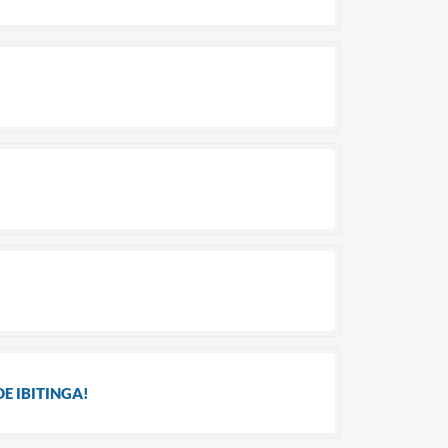
E IBITINGA!