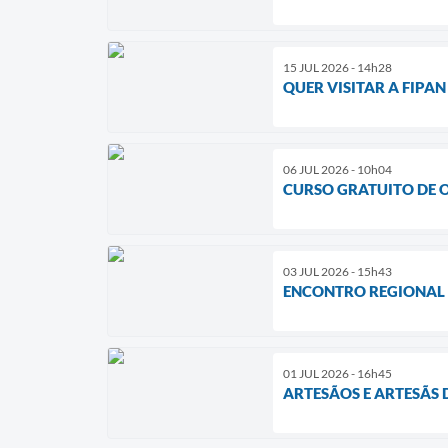
15 JUL 2026 - 14h28
QUER VISITAR A FIPAN
06 JUL 2026 - 10h04
CURSO GRATUITO DE 
03 JUL 2026 - 15h43
ENCONTRO REGIONAL D
01 JUL 2026 - 16h45
ARTESÃOS E ARTESÃS 