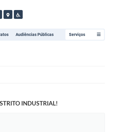
ratos
Audiências Públicas
Serviços
TRITO INDUSTRIAL!