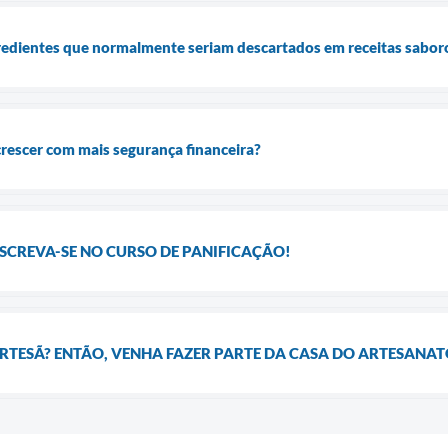
redientes que normalmente seriam descartados em receitas saboro
crescer com mais segurança financeira?
SCREVA-SE NO CURSO DE PANIFICAÇÃO!
RTESÃ? ENTÃO, VENHA FAZER PARTE DA CASA DO ARTESANAT