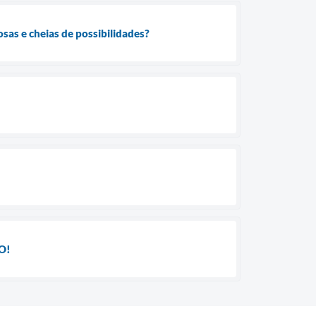
sas e cheias de possibilidades?
O!