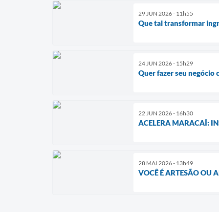
29 JUN 2026 - 11h55
Que tal transformar ing
24 JUN 2026 - 15h29
Quer fazer seu negócio 
22 JUN 2026 - 16h30
ACELERA MARACAÍ: IN
28 MAI 2026 - 13h49
VOCÊ É ARTESÃO OU A