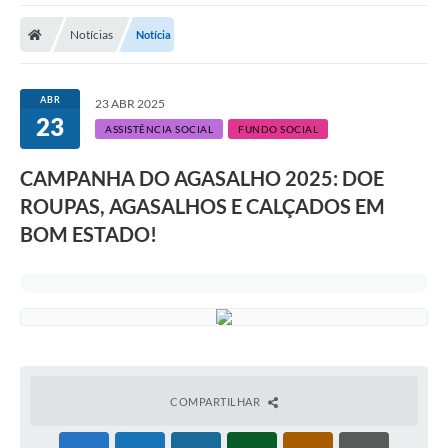
Notícias
Notícia
ABR
23 ABR 2025
23
ASSISTÊNCIA SOCIAL
FUNDO SOCIAL
CAMPANHA DO AGASALHO 2025: DOE
ROUPAS, AGASALHOS E CALÇADOS EM
BOM ESTADO!
COMPARTILHAR