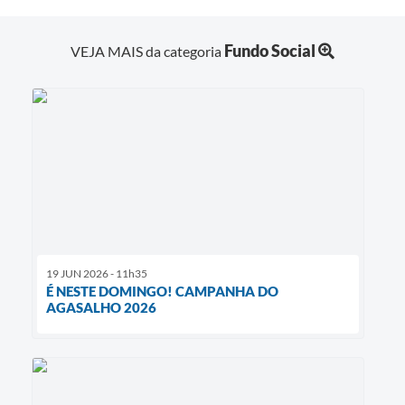
Fundo Social
VEJA MAIS da categoria
19 JUN 2026 - 11h35
É NESTE DOMINGO! CAMPANHA DO
AGASALHO 2026