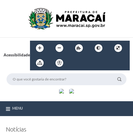
Acessibilidade
MENU
Notícias