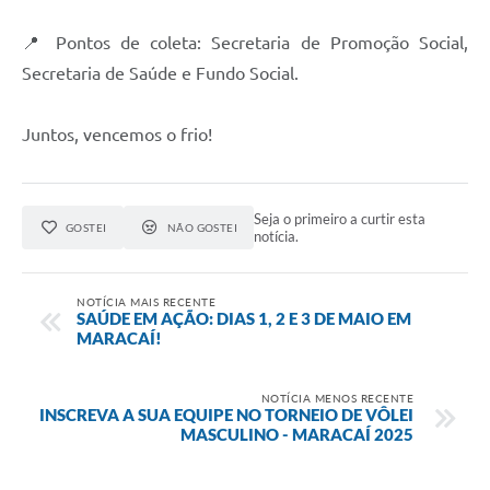
📍 Pontos de coleta: Secretaria de Promoção Social,
Secretaria de Saúde e Fundo Social.
Juntos, vencemos o frio!
Seja o primeiro a curtir esta
GOSTEI
NÃO GOSTEI
notícia.
NOTÍCIA MAIS RECENTE
SAÚDE EM AÇÃO: DIAS 1, 2 E 3 DE MAIO EM
MARACAÍ!
NOTÍCIA MENOS RECENTE
INSCREVA A SUA EQUIPE NO TORNEIO DE VÔLEI
MASCULINO - MARACAÍ 2025