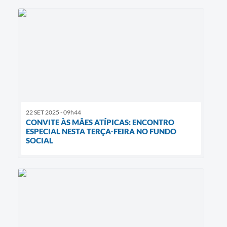
22 SET 2025 - 09h44
CONVITE ÀS MÃES ATÍPICAS: ENCONTRO
ESPECIAL NESTA TERÇA-FEIRA NO FUNDO
SOCIAL