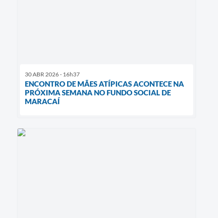
30 ABR 2026 - 16h37
ENCONTRO DE MÃES ATÍPICAS ACONTECE NA
PRÓXIMA SEMANA NO FUNDO SOCIAL DE
MARACAÍ