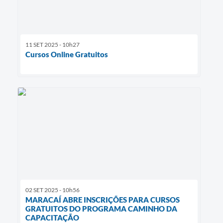
11 SET 2025 - 10h27
Cursos Online Gratuitos
02 SET 2025 - 10h56
MARACAÍ ABRE INSCRIÇÕES PARA CURSOS
GRATUITOS DO PROGRAMA CAMINHO DA
CAPACITAÇÃO