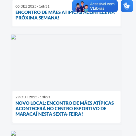
05 DEZ 2025 - 16h31
ENCONTRO DE MÃES ATÍPICAS ACONTECE NA
PRÓXIMA SEMANA!
29 OUT 2025 - 13h21
NOVO LOCAL: ENCONTRO DE MÃES ATÍPICAS
ACONTECERÁ NO CENTRO ESPORTIVO DE
MARACAÍ NESTA SEXTA-FEIRA!