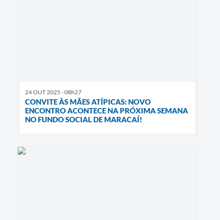
24 OUT 2025 - 08h27
CONVITE ÀS MÃES ATÍPICAS: NOVO
ENCONTRO ACONTECE NA PRÓXIMA SEMANA
NO FUNDO SOCIAL DE MARACAÍ!