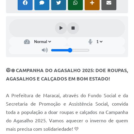
🧥❄️ CAMPANHA DO AGASALHO 2025: DOE ROUPAS,
AGASALHOS E CALÇADOS EM BOM ESTADO!
A Prefeitura de Maracaí, através do Fundo Social e da
Secretaria de Promoção e Assistência Social, convida
toda a população a doar roupas e calçados na Campanha
do Agasalho 2025. Vamos aquecer o inverno de quem
mais precisa com solidariedade! 💛