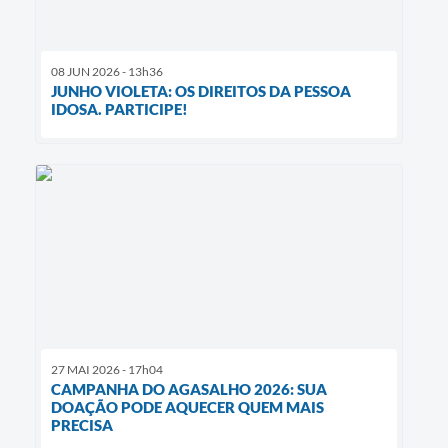
08 JUN 2026 - 13h36
JUNHO VIOLETA: OS DIREITOS DA PESSOA
IDOSA. PARTICIPE!
27 MAI 2026 - 17h04
CAMPANHA DO AGASALHO 2026: SUA
DOAÇÃO PODE AQUECER QUEM MAIS
PRECISA