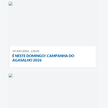
19 JUN 2026 - 11h35
É NESTE DOMINGO! CAMPANHA DO
AGASALHO 2026