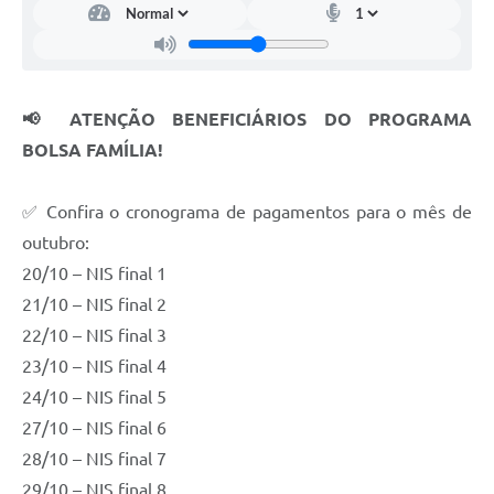
📢 ATENÇÃO BENEFICIÁRIOS DO PROGRAMA
BOLSA FAMÍLIA!
✅ Confira o cronograma de pagamentos para o mês de
outubro:
20/10 – NIS final 1
21/10 – NIS final 2
22/10 – NIS final 3
23/10 – NIS final 4
24/10 – NIS final 5
27/10 – NIS final 6
28/10 – NIS final 7
29/10 – NIS final 8