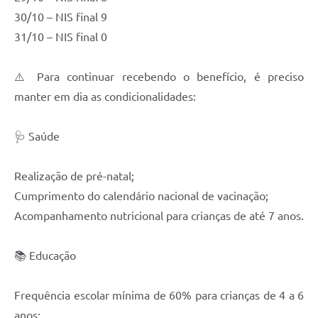
30/10 – NIS final 9
31/10 – NIS final 0
⚠️ Para continuar recebendo o benefício, é preciso
manter em dia as condicionalidades:
🩺 Saúde
Realização de pré-natal;
Cumprimento do calendário nacional de vacinação;
Acompanhamento nutricional para crianças de até 7 anos.
📚 Educação
Frequência escolar mínima de 60% para crianças de 4 a 6
anos;