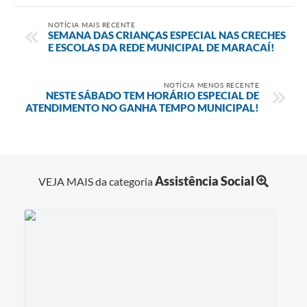
NOTÍCIA MAIS RECENTE
SEMANA DAS CRIANÇAS ESPECIAL NAS CRECHES
E ESCOLAS DA REDE MUNICIPAL DE MARACAÍ!
NOTÍCIA MENOS RECENTE
NESTE SÁBADO TEM HORÁRIO ESPECIAL DE
ATENDIMENTO NO GANHA TEMPO MUNICIPAL!
Assistência Social
VEJA MAIS da categoria