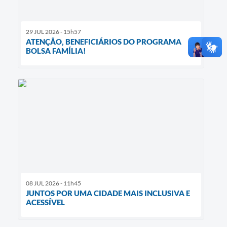
29 JUL 2026 - 15h57
ATENÇÃO, BENEFICIÁRIOS DO PROGRAMA
BOLSA FAMÍLIA!
08 JUL 2026 - 11h45
JUNTOS POR UMA CIDADE MAIS INCLUSIVA E
ACESSÍVEL