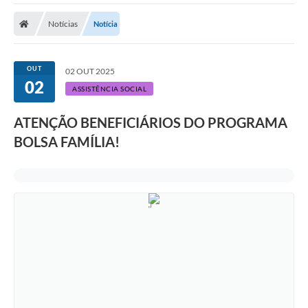
Notícias
Notícia
OUT
02 OUT 2025
02
ASSISTÊNCIA SOCIAL
ATENÇÃO BENEFICIÁRIOS DO PROGRAMA
BOLSA FAMÍLIA!