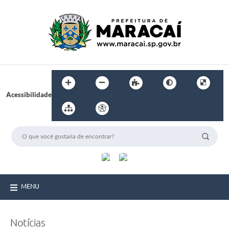
Acessibilidade
MENU
Notícias