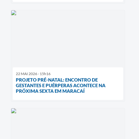
22 MAI 2026 - 15h16
PROJETO PRÉ-NATAL: ENCONTRO DE
GESTANTES E PUÉRPERAS ACONTECE NA
PRÓXIMA SEXTA EM MARACAÍ