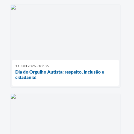
11 JUN 2026 - 10h36
Dia do Orgulho Autista: respeito, inclusão e
cidadania!