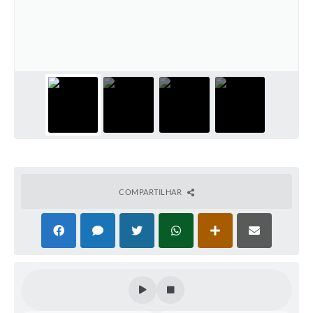
COMPARTILHAR