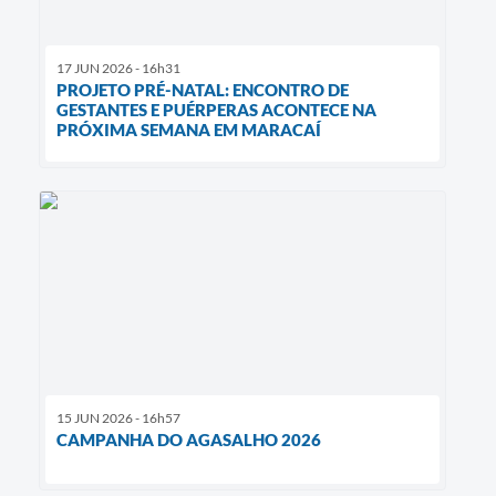
17 JUN 2026 - 16h31
PROJETO PRÉ-NATAL: ENCONTRO DE
GESTANTES E PUÉRPERAS ACONTECE NA
PRÓXIMA SEMANA EM MARACAÍ
15 JUN 2026 - 16h57
CAMPANHA DO AGASALHO 2026