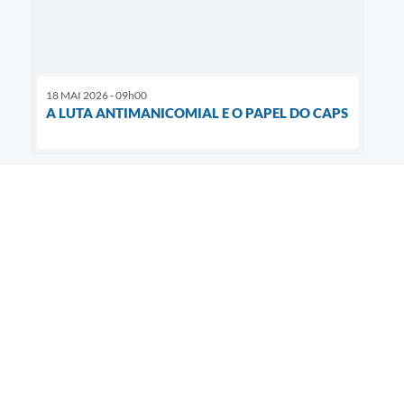
18 MAI 2026 - 09h00
A LUTA ANTIMANICOMIAL E O PAPEL DO CAPS