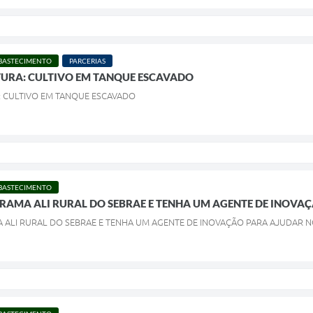
ABASTECIMENTO
PARCERIAS
TURA: CULTIVO EM TANQUE ESCAVADO
: CULTIVO EM TANQUE ESCAVADO
ABASTECIMENTO
RAMA ALI RURAL DO SEBRAE E TENHA UM AGENTE DE INOV
 ALI RURAL DO SEBRAE E TENHA UM AGENTE DE INOVAÇÃO PARA AJUDAR 