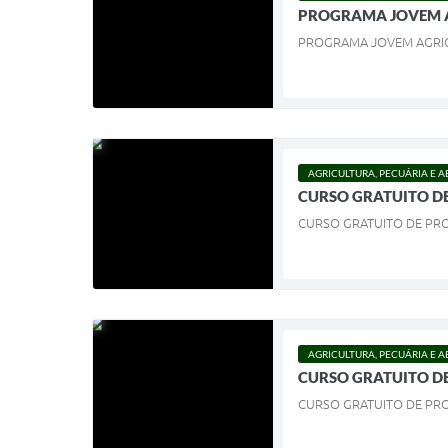
PROGRAMA JOVEM AG
PROGRAMA JOVEM AGRIC
AGRICULTURA, PECUÁRIA E 
CURSO GRATUITO D
CURSO GRATUITO DE PR
AGRICULTURA, PECUÁRIA E 
CURSO GRATUITO DE
CURSO GRATUITO DE PRO