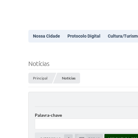
Nossa Cidade
Protocolo Digital
Cultura/Turism
Notícias
Principal
Notícias
Palavra-chave