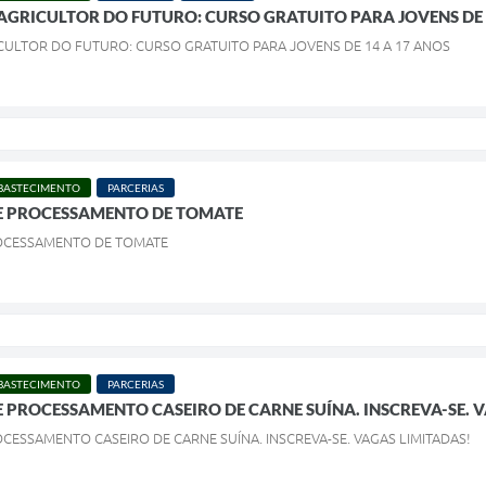
RICULTOR DO FUTURO: CURSO GRATUITO PARA JOVENS DE 
ULTOR DO FUTURO: CURSO GRATUITO PARA JOVENS DE 14 A 17 ANOS
ABASTECIMENTO
PARCERIAS
E PROCESSAMENTO DE TOMATE
OCESSAMENTO DE TOMATE
ABASTECIMENTO
PARCERIAS
 PROCESSAMENTO CASEIRO DE CARNE SUÍNA. INSCREVA-SE. 
CESSAMENTO CASEIRO DE CARNE SUÍNA. INSCREVA-SE. VAGAS LIMITADAS!