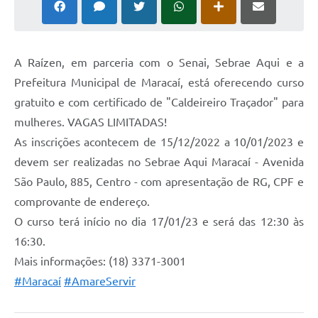
A Raízen, em parceria com o Senai, Sebrae Aqui e a
Prefeitura Municipal de Maracaí, está oferecendo curso
gratuito e com certificado de "Caldeireiro Traçador" para
mulheres. VAGAS LIMITADAS!
As inscrições acontecem de 15/12/2022 a 10/01/2023 e
devem ser realizadas no Sebrae Aqui Maracaí - Avenida
São Paulo, 885, Centro - com apresentação de RG, CPF e
comprovante de endereço.
O curso terá início no dia 17/01/23 e será das 12:30 às
16:30.
Mais informações: (18) 3371-3001
#Maracaí
#AmareServir