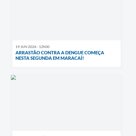
19 JUN 2026 - 12h00
ARRASTÃO CONTRA A DENGUE COMEÇA
NESTA SEGUNDA EM MARACAÍ!