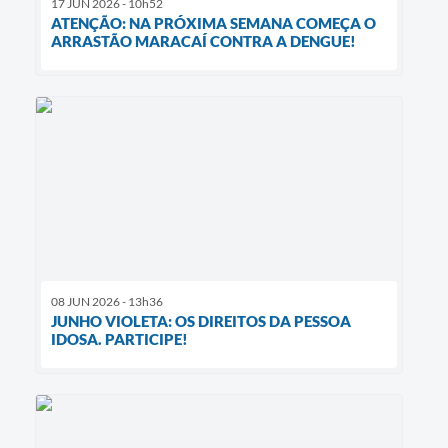
17 JUN 2026 - 10h52
ATENÇÃO: NA PRÓXIMA SEMANA COMEÇA O
ARRASTÃO MARACAÍ CONTRA A DENGUE!
08 JUN 2026 - 13h36
JUNHO VIOLETA: OS DIREITOS DA PESSOA
IDOSA. PARTICIPE!