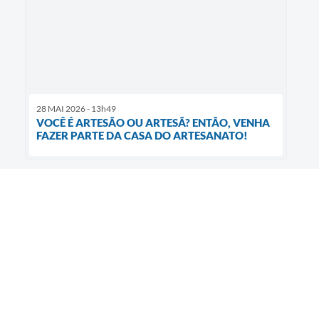
28 MAI 2026 - 13h49
VOCÊ É ARTESÃO OU ARTESÃ? ENTÃO, VENHA
FAZER PARTE DA CASA DO ARTESANATO!