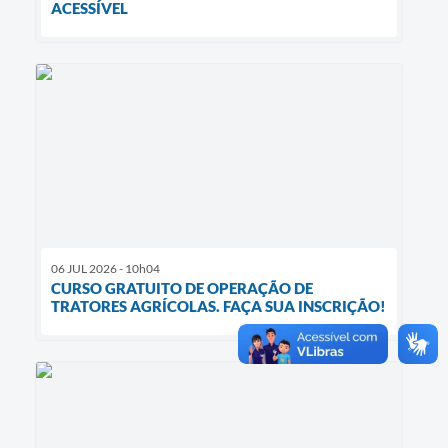
ACESSÍVEL
06 JUL 2026 - 10h04
CURSO GRATUITO DE OPERAÇÃO DE
TRATORES AGRÍCOLAS. FAÇA SUA INSCRIÇÃO!