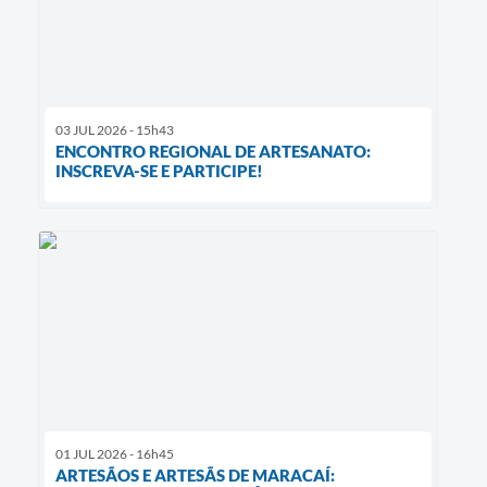
03 JUL 2026 - 15h43
ENCONTRO REGIONAL DE ARTESANATO:
INSCREVA-SE E PARTICIPE!
01 JUL 2026 - 16h45
ARTESÃOS E ARTESÃS DE MARACAÍ: