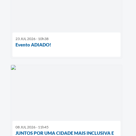
23 JUL 2026 - 10h38
Evento ADIADO!
08 JUL 2026 - 11h45
JUNTOS POR UMA CIDADE MAIS INCLUSIVA E