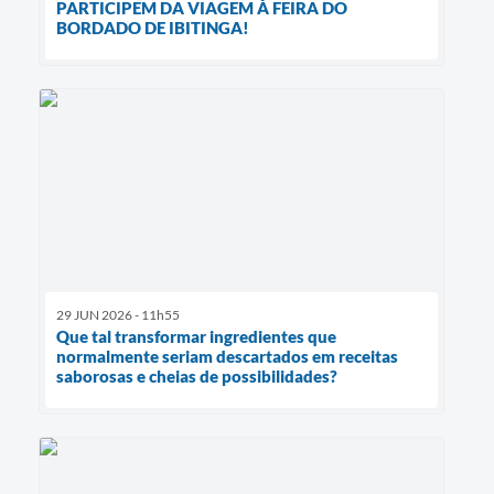
PARTICIPEM DA VIAGEM À FEIRA DO
BORDADO DE IBITINGA!
29 JUN 2026 - 11h55
Que tal transformar ingredientes que
normalmente seriam descartados em receitas
saborosas e cheias de possibilidades?