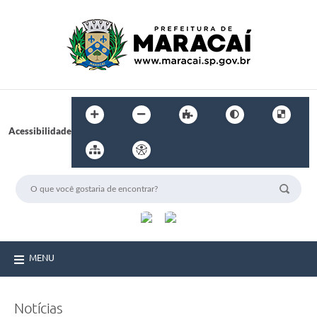
Acessibilidade
MENU
Notícias