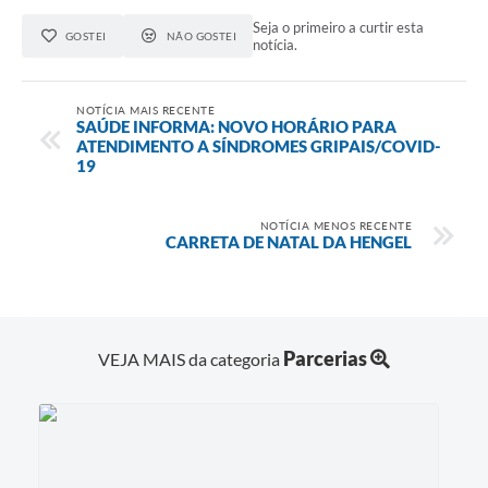
Seja o primeiro a curtir esta
GOSTEI
NÃO GOSTEI
notícia.
NOTÍCIA MAIS RECENTE
SAÚDE INFORMA: NOVO HORÁRIO PARA
ATENDIMENTO A SÍNDROMES GRIPAIS/COVID-
19
NOTÍCIA MENOS RECENTE
CARRETA DE NATAL DA HENGEL
Parcerias
VEJA MAIS da categoria