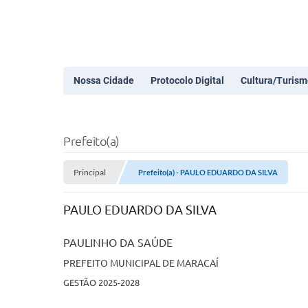
Nossa Cidade
Protocolo Digital
Cultura/Turism
Prefeito(a)
Principal
Prefeito(a) - PAULO EDUARDO DA SILVA
PAULO EDUARDO DA SILVA
PAULINHO DA SAÚDE
PREFEITO MUNICIPAL DE MARACAÍ
GESTÃO 2025-2028