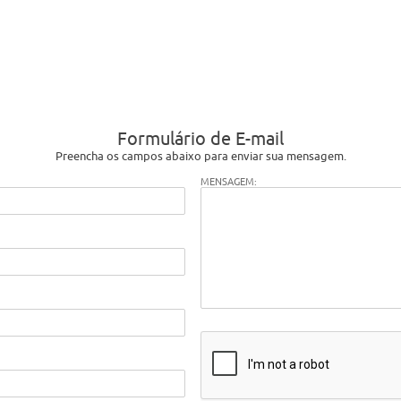
Formulário de E-mail
Preencha os campos abaixo para enviar sua mensagem.
MENSAGEM: