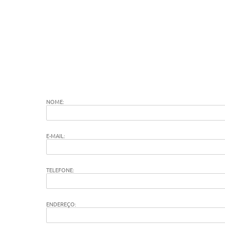
NOME:
E-MAIL:
TELEFONE:
ENDEREÇO: