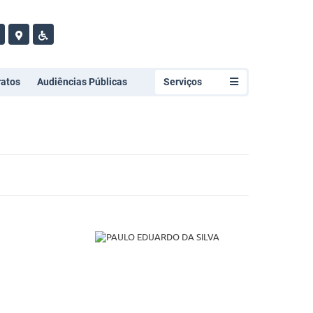
ratos
Audiências Públicas
Serviços