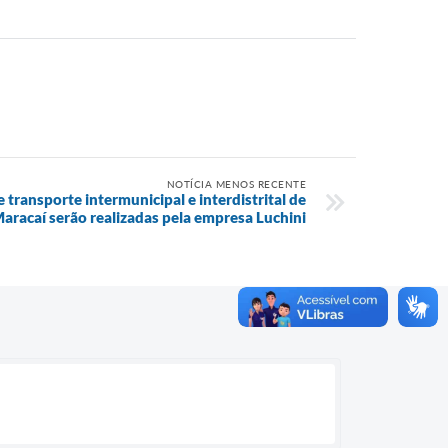
NOTÍCIA MENOS RECENTE
ransporte intermunicipal e interdistrital de
aracaí serão realizadas pela empresa Luchini