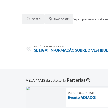
Seja o primeiro a curtir es
GOSTEI
NÃO GOSTEI
NOTÍCIA MAIS RECENTE
SE LIGA! INFORMAÇÃO SOBRE O VESTIBU
Parcerias
VEJA MAIS da categoria
23 JUL 2026 - 10h38
Evento ADIADO!