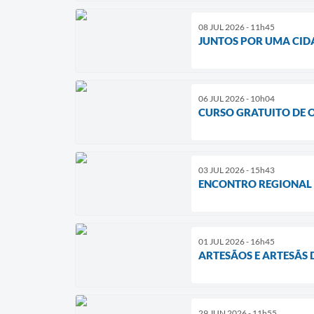
08 JUL 2026 - 11h45
JUNTOS POR UMA CIDA
06 JUL 2026 - 10h04
CURSO GRATUITO DE 
03 JUL 2026 - 15h43
ENCONTRO REGIONAL D
01 JUL 2026 - 16h45
ARTESÃOS E ARTESÃS 
29 JUN 2026 - 11h55