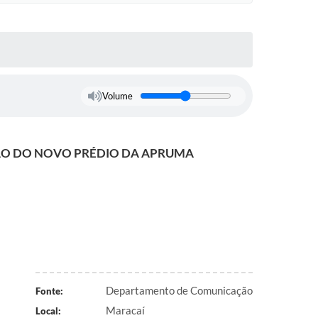
Volume
ÃO DO NOVO PRÉDIO DA APRUMA
Departamento de Comunicação
Fonte:
Maracaí
Local: