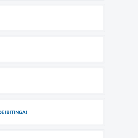
E IBITINGA!