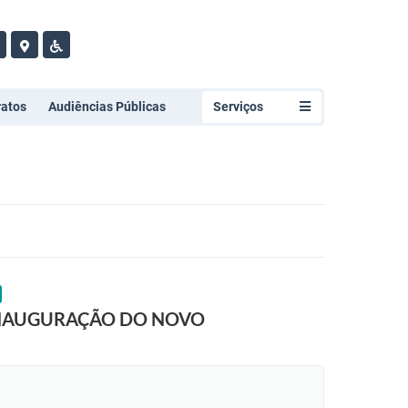
ratos
Audiências Públicas
Serviços
 INAUGURAÇÃO DO NOVO