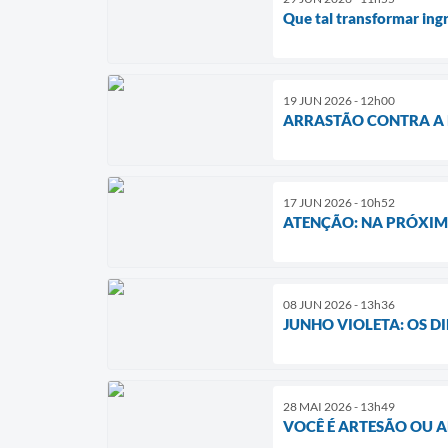
Que tal transformar ing
19 JUN 2026 - 12h00
ARRASTÃO CONTRA A 
17 JUN 2026 - 10h52
ATENÇÃO: NA PRÓXI
08 JUN 2026 - 13h36
JUNHO VIOLETA: OS DI
28 MAI 2026 - 13h49
VOCÊ É ARTESÃO OU A