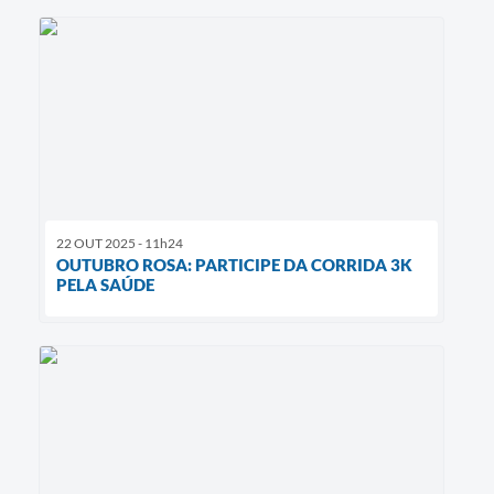
22 OUT 2025 - 11h24
OUTUBRO ROSA: PARTICIPE DA CORRIDA 3K
PELA SAÚDE