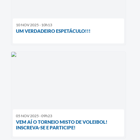
10 NOV 2025 - 10h13
UM VERDADEIRO ESPETÁCULO!!!
05 NOV 2025 - 09h23
VEM AÍ O TORNEIO MISTO DE VOLEIBOL!
INSCREVA-SE E PARTICIPE!