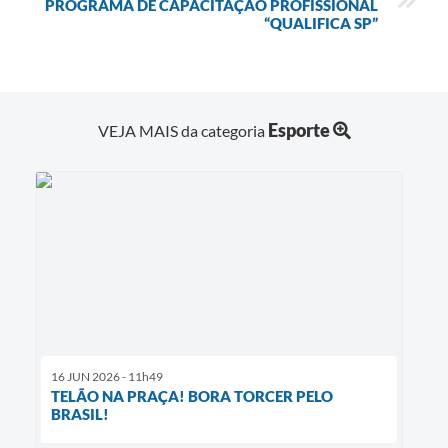
PROGRAMA DE CAPACITAÇÃO PROFISSIONAL
“QUALIFICA SP”
Esporte
VEJA MAIS da categoria
16 JUN 2026 - 11h49
TELÃO NA PRAÇA! BORA TORCER PELO
BRASIL!