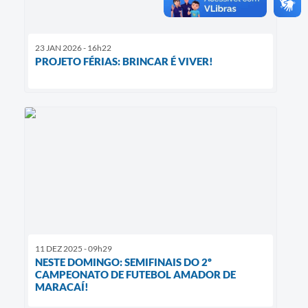
23 JAN 2026 - 16h22
PROJETO FÉRIAS: BRINCAR É VIVER!
11 DEZ 2025 - 09h29
NESTE DOMINGO: SEMIFINAIS DO 2º
CAMPEONATO DE FUTEBOL AMADOR DE
MARACAÍ!