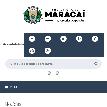
Acessibilidade
MENU
Notícias