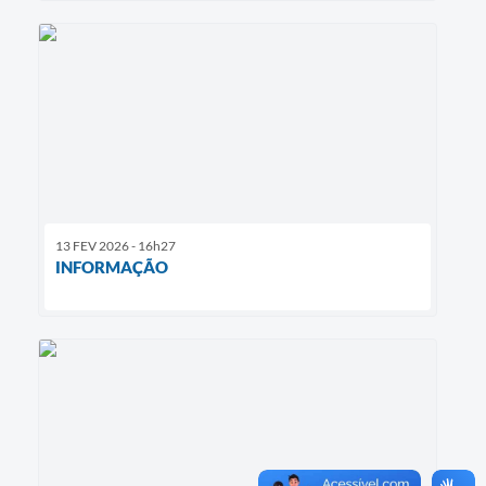
13 FEV 2026 - 16h27
INFORMAÇÃO