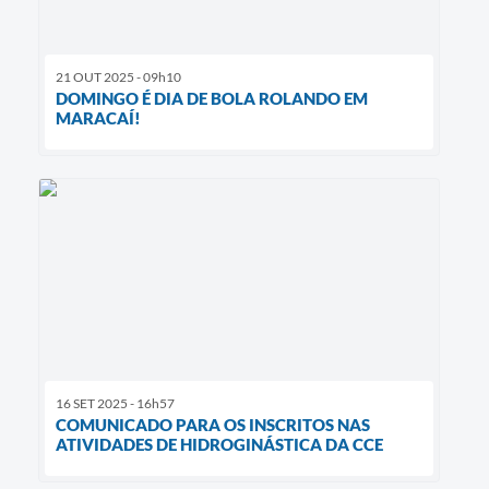
21 OUT 2025 - 09h10
DOMINGO É DIA DE BOLA ROLANDO EM
MARACAÍ!
16 SET 2025 - 16h57
COMUNICADO PARA OS INSCRITOS NAS
ATIVIDADES DE HIDROGINÁSTICA DA CCE