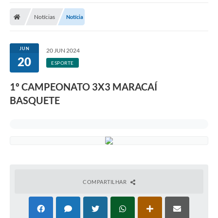
Notícias
Notícia
JUN
20 JUN 2024
20
ESPORTE
1º CAMPEONATO 3X3 MARACAÍ
BASQUETE
COMPARTILHAR