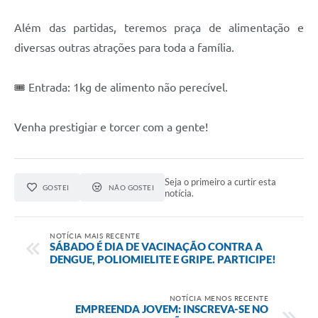
Além das partidas, teremos praça de alimentação e
diversas outras atrações para toda a família.
🎟 Entrada: 1kg de alimento não perecível.
Venha prestigiar e torcer com a gente!
Seja o primeiro a curtir esta
GOSTEI
NÃO GOSTEI
notícia.
NOTÍCIA MAIS RECENTE
SÁBADO É DIA DE VACINAÇÃO CONTRA A
DENGUE, POLIOMIELITE E GRIPE. PARTICIPE!
NOTÍCIA MENOS RECENTE
EMPREENDA JOVEM: INSCREVA-SE NO