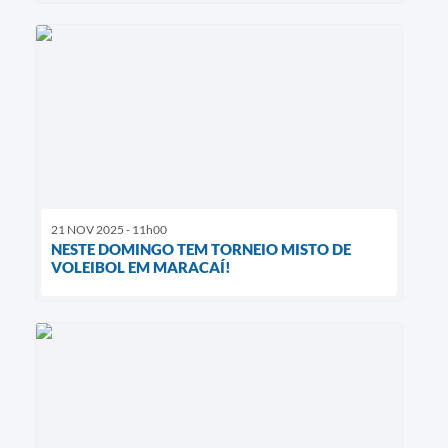
21 NOV 2025 - 11h00
NESTE DOMINGO TEM TORNEIO MISTO DE
VOLEIBOL EM MARACAÍ!