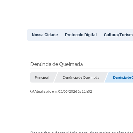
Nossa Cidade
Protocolo Digital
Cultura/Turism
Denúncia de Queimada
Principal
Denúncia de Queimada
Denúncia de
Atualizado em: 05/05/2026 às 11h02