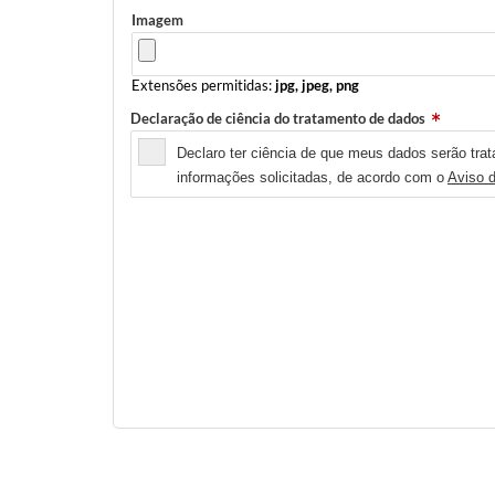
Imagem
Extensões permitidas:
jpg, jpeg, png
Declaração de ciência do tratamento de dados
Declaro ter ciência de que meus dados serão trat
informações solicitadas, de acordo com o
Aviso 