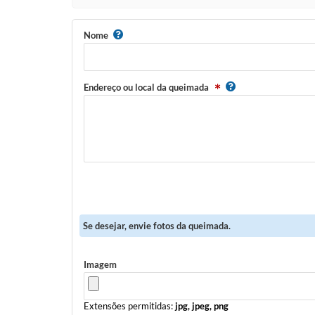
Nome
Endereço ou local da queimada
Se desejar, envie fotos da queimada.
Imagem
Extensões permitidas:
jpg, jpeg, png