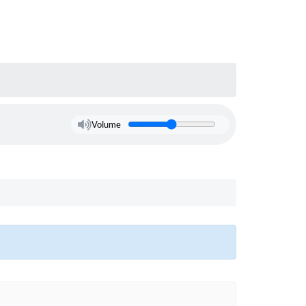
Volume