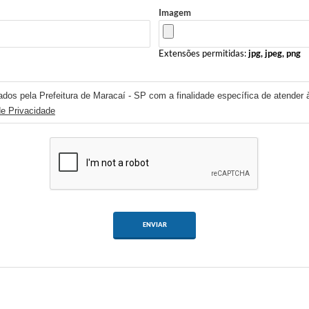
Imagem
Extensões permitidas:
jpg, jpeg, png
ados pela Prefeitura de Maracaí - SP com a finalidade específica de atender 
de Privacidade
ENVIAR