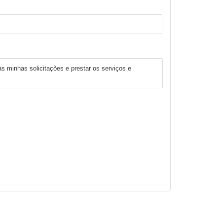
às minhas solicitações e prestar os serviços e