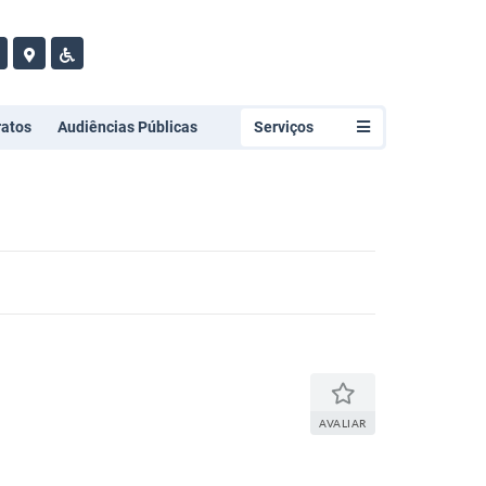
ratos
Audiências Públicas
Serviços
AVALIAR