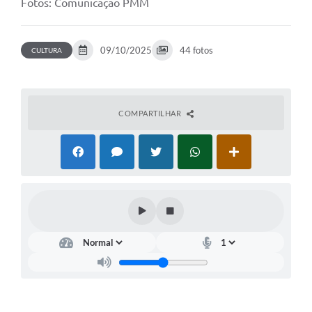
Fotos: Comunicação PMM
09/10/2025
44 fotos
CULTURA
COMPARTILHAR