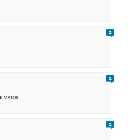
PARA CIDADÃO
PARA CIDADÃO
DE MATOS
PARA CIDADÃO