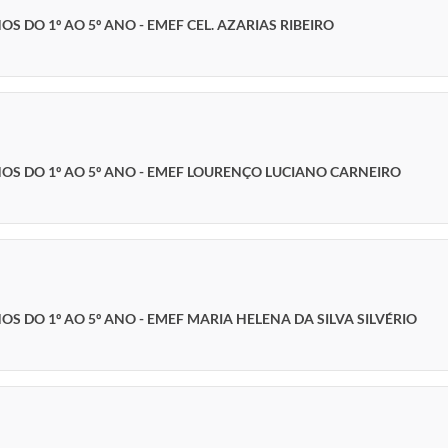
 DO 1º AO 5º ANO - EMEF CEL. AZARIAS RIBEIRO
S DO 1º AO 5º ANO - EMEF LOURENÇO LUCIANO CARNEIRO
 DO 1º AO 5º ANO - EMEF MARIA HELENA DA SILVA SILVÉRIO