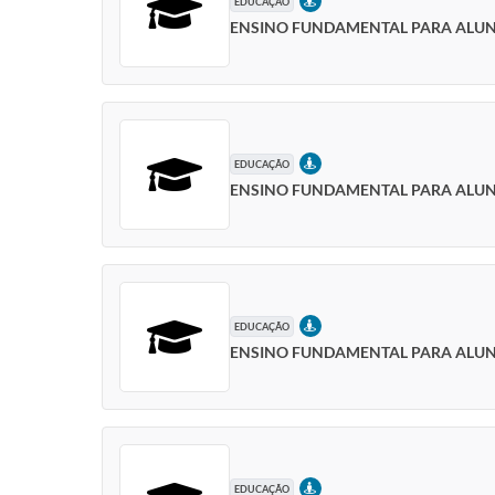
PRESENCIAL
EDUCAÇÃO
ENSINO FUNDAMENTAL PARA ALUNOS
PRESENCIAL
EDUCAÇÃO
ENSINO FUNDAMENTAL PARA ALUNO
PRESENCIAL
EDUCAÇÃO
ENSINO FUNDAMENTAL PARA ALUNOS
PRESENCIAL
EDUCAÇÃO