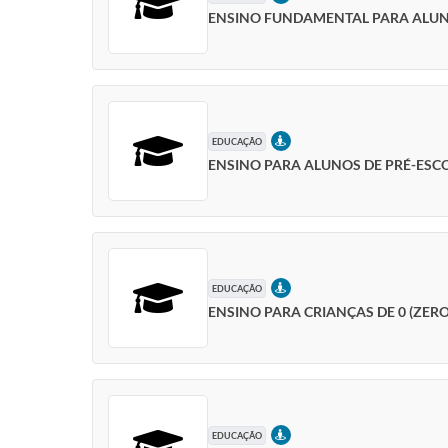
ENSINO FUNDAMENTAL PARA ALUNOS
PRESENCIAL
EDUCAÇÃO
ENSINO PARA ALUNOS DE PRÉ-ESC
PRESENCIAL
EDUCAÇÃO
ENSINO PARA CRIANÇAS DE 0 (ZER
PRESENCIAL
EDUCAÇÃO