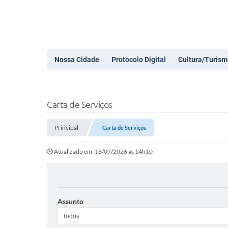
Nossa Cidade
Protocolo Digital
Cultura/Turism
Carta de Serviços
Principal
Carta de Serviços
Atualizado em: 16/07/2026 às 14h10
Assunto