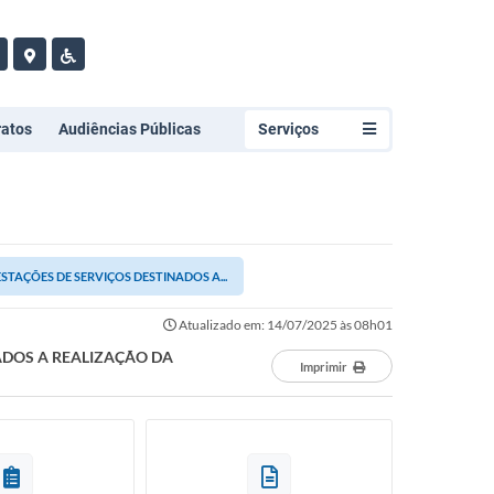
ratos
Audiências Públicas
Serviços
TAÇÕES DE SERVIÇOS DESTINADOS A...
Atualizado em: 14/07/2025 às 08h01
ADOS A REALIZAÇÃO DA
Imprimir