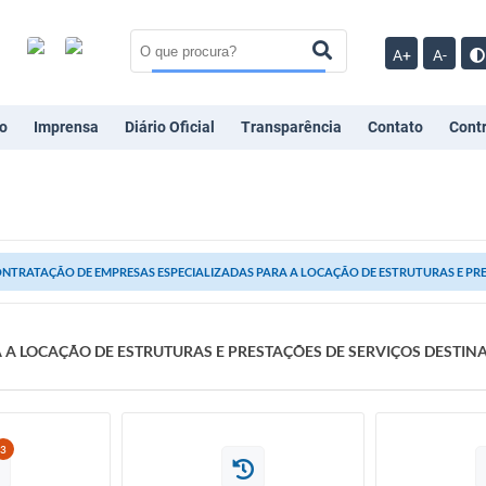
A+
A-
o
Imprensa
Diário Oficial
Transparência
Contato
Cont
NTRATAÇÃO DE EMPRESAS ESPECIALIZADAS PARA A LOCAÇÃO DE ESTRUTURAS E PRES
A LOCAÇÃO DE ESTRUTURAS E PRESTAÇÕES DE SERVIÇOS DESTIN
3