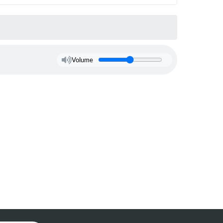
Volume