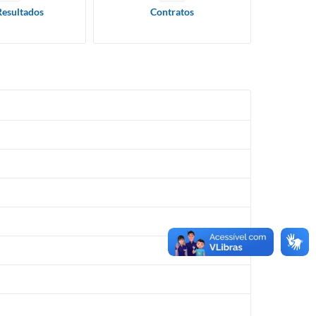
Resultados
Contratos