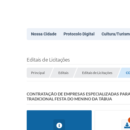
Nossa Cidade
Protocolo Digital
Cultura/Turism
Editais de Licitações
Principal
Editais
Editais de Licitações
CO
CONTRATAÇÃO DE EMPRESAS ESPECIALIZADAS PARA 
TRADICIONAL FESTA DO MENINO DA TÁBUA