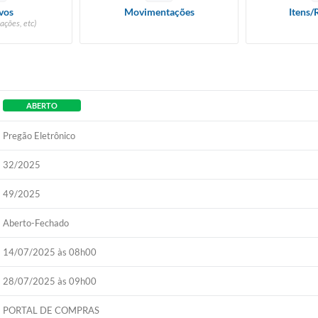
vos
Movimentações
Itens/
ações, etc)
ABERTO
Pregão Eletrônico
32/2025
49/2025
Aberto-Fechado
14/07/2025 às 08h00
28/07/2025 às 09h00
PORTAL DE COMPRAS