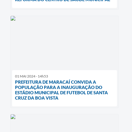
01 MAI 2024 - 14h53
PREFEITURA DE MARACAÍ CONVIDA A
POPULAÇÃO PARA A INAUGURAÇÃO DO
ESTÁDIO MUNICIPAL DE FUTEBOL DE SANTA
CRUZ DA BOA VISTA