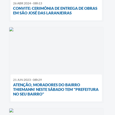
26 ABR 2024 - 08h13
CONVITE: CERIMÔNIA DE ENTREGA DE OBRAS
EM SÃO JOSÉ DAS LARANJEIRAS
21 JUN 2023 - 08h29
ATENÇÃO, MORADORES DO BAIRRO
THIEMANN! NESTE SÁBADO TEM "PREFEITURA
NO SEU BAIRRO"