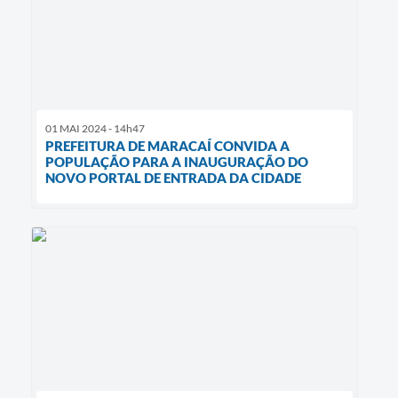
01 MAI 2024 - 14h47
PREFEITURA DE MARACAÍ CONVIDA A
POPULAÇÃO PARA A INAUGURAÇÃO DO
NOVO PORTAL DE ENTRADA DA CIDADE