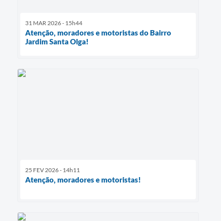
31 MAR 2026 - 15h44
Atenção, moradores e motoristas do Bairro
Jardim Santa Olga!
25 FEV 2026 - 14h11
Atenção, moradores e motoristas!