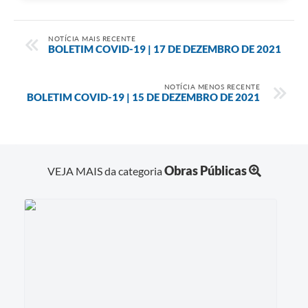
NOTÍCIA MAIS RECENTE
BOLETIM COVID-19 | 17 DE DEZEMBRO DE 2021
NOTÍCIA MENOS RECENTE
BOLETIM COVID-19 | 15 DE DEZEMBRO DE 2021
Obras Públicas
VEJA MAIS da categoria