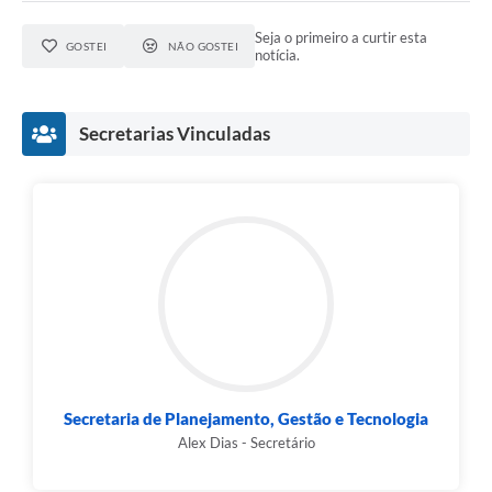
Seja o primeiro a curtir esta
GOSTEI
NÃO GOSTEI
notícia.
Secretarias Vinculadas
Secretaria de Planejamento, Gestão e Tecnologia
Alex Dias - Secretário