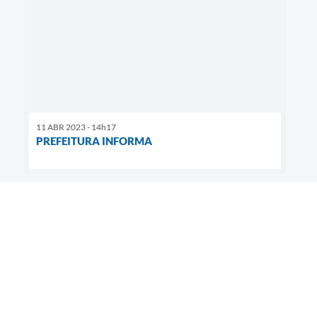
11 ABR 2023 - 14h17
PREFEITURA INFORMA