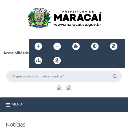
Acessibilidade
MENU
Notícias