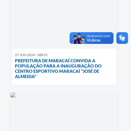
27 JUN 2024 - 08h31
PREFEITURA DE MARACAÍ CONVIDA A
POPULAÇÃO PARA A INAUGURAÇÃO DO
CENTRO ESPORTIVO MARACAÍ “JOSÉ DE
ALMEIDA”