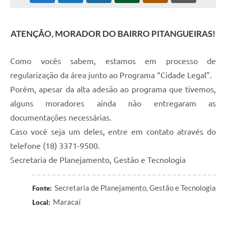
ATENÇÃO, MORADOR DO BAIRRO PITANGUEIRAS!
Como vocês sabem, estamos em processo de
regularização da área junto ao Programa “Cidade Legal”.
Porém, apesar da alta adesão ao programa que tivemos,
alguns moradores ainda não entregaram as
documentações necessárias.
Caso você seja um deles, entre em contato através do
telefone (18) 3371-9500.
Secretaria de Planejamento, Gestão e Tecnologia
Secretaria de Planejamento, Gestão e Tecnologia
Fonte:
Maracaí
Local: