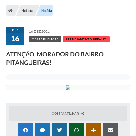
Notícias
Notícia
DEZ
16 DEZ 2021
16
OBRAS PÚBLICAS
PLANEJAMENTO URBANO
ATENÇÃO, MORADOR DO BAIRRO
PITANGUEIRAS!
COMPARTILHAR