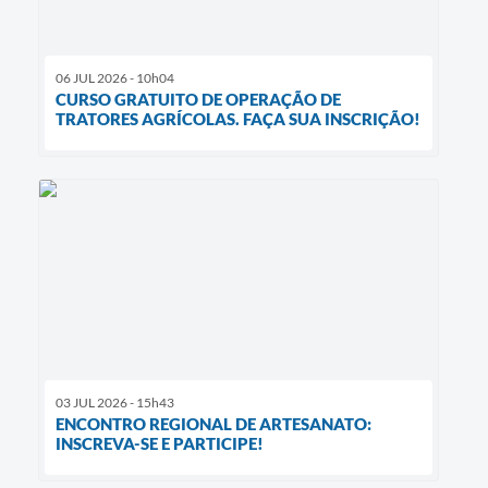
06 JUL 2026 - 10h04
CURSO GRATUITO DE OPERAÇÃO DE
TRATORES AGRÍCOLAS. FAÇA SUA INSCRIÇÃO!
03 JUL 2026 - 15h43
ENCONTRO REGIONAL DE ARTESANATO:
INSCREVA-SE E PARTICIPE!