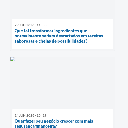
29 JUN 2026 - 11h55
Que tal transformar ingredientes que
normalmente seriam descartados em receitas
saborosas e cheias de possibilidades?
24 JUN 2026 - 15h29
Quer fazer seu negócio crescer com mais
segurança financeira?