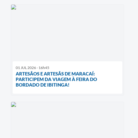
01 JUL 2026 - 16h45
ARTESÃOS E ARTESÃS DE MARACAÍ:
PARTICIPEM DA VIAGEM À FEIRA DO
BORDADO DE IBITINGA!