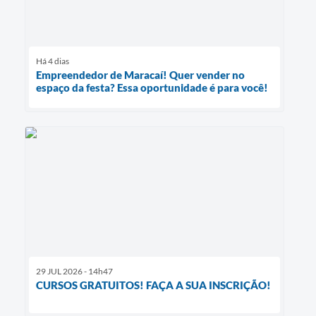
Há 4 dias
Empreendedor de Maracaí! Quer vender no
espaço da festa? Essa oportunidade é para você!
29 JUL 2026 - 14h47
CURSOS GRATUITOS! FAÇA A SUA INSCRIÇÃO!