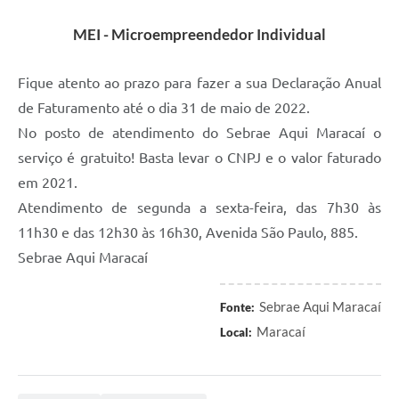
MEI - Microempreendedor Individual
Fique atento ao prazo para fazer a sua Declaração Anual
de Faturamento até o dia 31 de maio de 2022.
No posto de atendimento do Sebrae Aqui Maracaí o
serviço é gratuito! Basta levar o CNPJ e o valor faturado
em 2021.
Atendimento de segunda a sexta-feira, das 7h30 às
11h30 e das 12h30 às 16h30, Avenida São Paulo, 885.
Sebrae Aqui Maracaí
Sebrae Aqui Maracaí
Fonte:
Maracaí
Local: