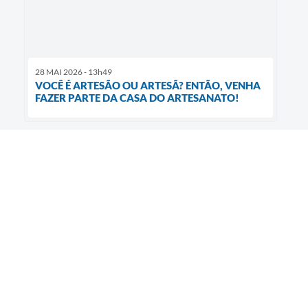
28 MAI 2026 - 13h49
VOCÊ É ARTESÃO OU ARTESÃ? ENTÃO, VENHA
FAZER PARTE DA CASA DO ARTESANATO!