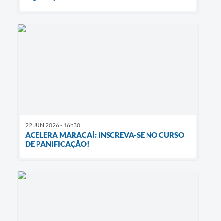
22 JUN 2026 - 16h30
ACELERA MARACAÍ: INSCREVA-SE NO CURSO
DE PANIFICAÇÃO!