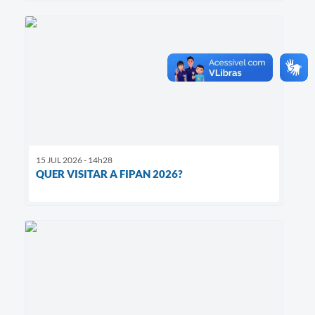
15 JUL 2026 - 14h28
QUER VISITAR A FIPAN 2026?