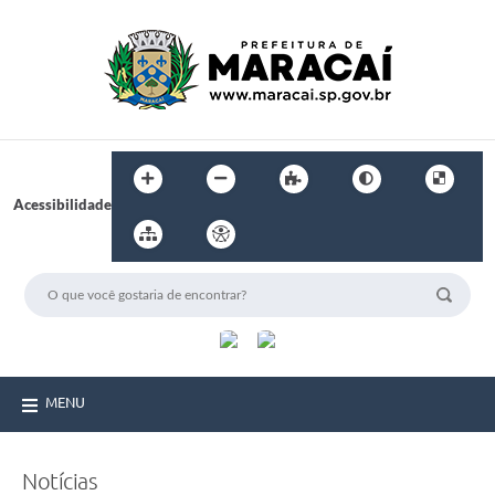
Acessibilidade
MENU
Notícias