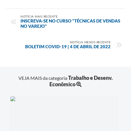
NOTÍCIA MAIS RECENTE
INSCREVA-SE NO CURSO "TÉCNICAS DE VENDAS
NO VAREJO"
NOTÍCIA MENOS RECENTE
BOLETIM COVID-19 | 4 DE ABRIL DE 2022
Trabalho e Desenv.
VEJA MAIS da categoria
Econômico