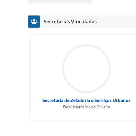
Secretarias Vinculadas
Secretaria de Zeladoria e Serviços Urbanos
Deivi Marcelino de Oliveira