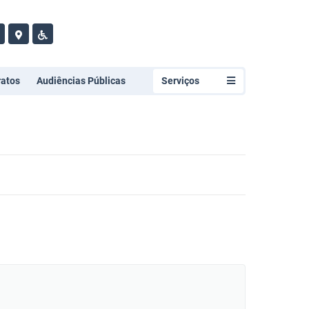
ratos
Audiências Públicas
Serviços