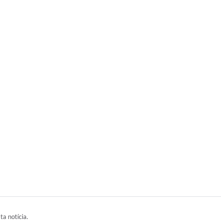
ta notícia.