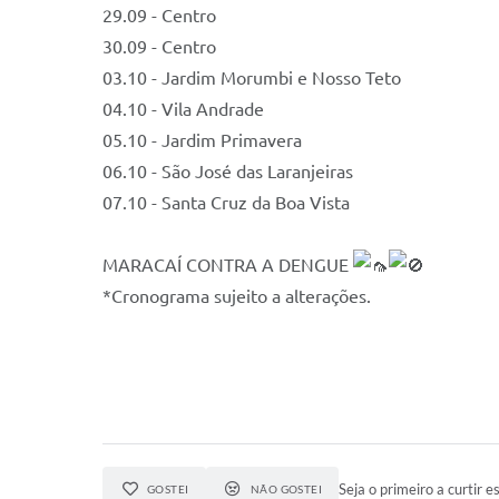
29.09 - Centro
30.09 - Centro
03.10 - Jardim Morumbi e Nosso Teto
04.10 - Vila Andrade
05.10 - Jardim Primavera
06.10 - São José das Laranjeiras
07.10 - Santa Cruz da Boa Vista
MARACAÍ CONTRA A DENGUE
*Cronograma sujeito a alterações.
Seja o primeiro a curtir es
GOSTEI
NÃO GOSTEI