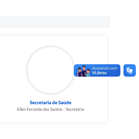
Secretaria de Saúde
Ellen Ferrante dos Santos - Secretária