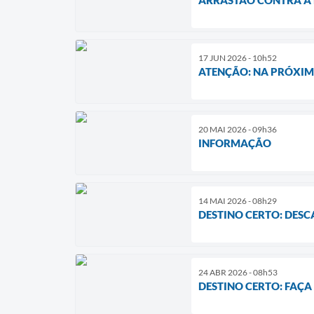
17 JUN 2026 - 10h52
ATENÇÃO: NA PRÓXI
20 MAI 2026 - 09h36
INFORMAÇÃO
14 MAI 2026 - 08h29
DESTINO CERTO: DESC
24 ABR 2026 - 08h53
DESTINO CERTO: FAÇA