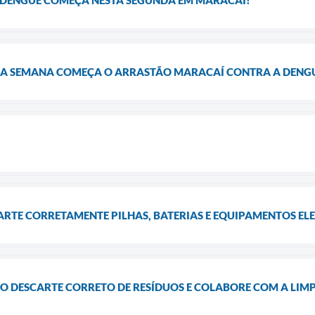
MA SEMANA COMEÇA O ARRASTÃO MARACAÍ CONTRA A DENG
ARTE CORRETAMENTE PILHAS, BATERIAS E EQUIPAMENTOS EL
 O DESCARTE CORRETO DE RESÍDUOS E COLABORE COM A LIM