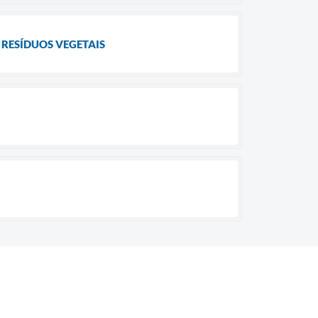
 RESÍDUOS VEGETAIS