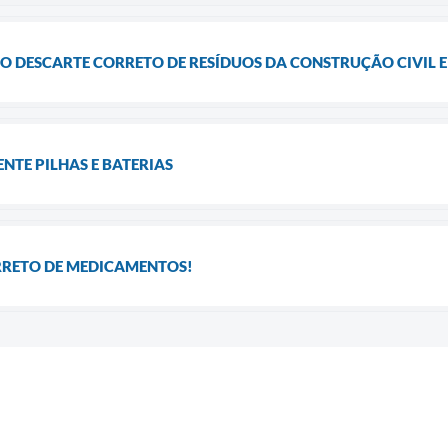
 O DESCARTE CORRETO DE RESÍDUOS DA CONSTRUÇÃO CIVIL E
TE PILHAS E BATERIAS
RRETO DE MEDICAMENTOS!