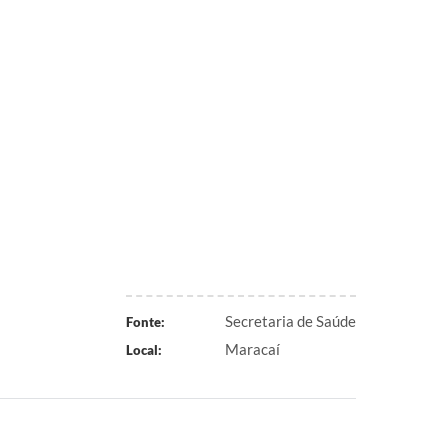
Secretaria de Saúde
Fonte:
Maracaí
Local: