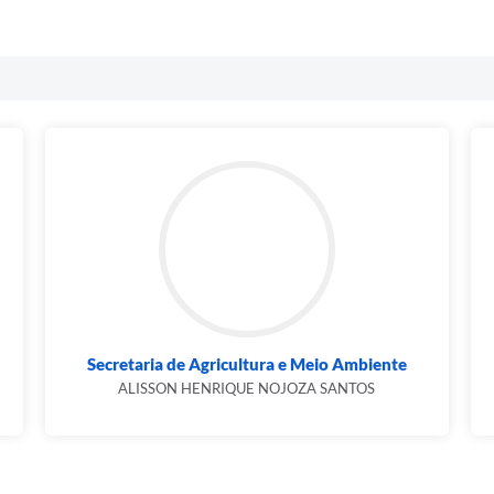
Secretaria de Agricultura e Meio Ambiente
ALISSON HENRIQUE NOJOZA SANTOS