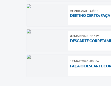
08 ABR 2026 - 13h49
DESTINO CERTO: FAÇA
30 MAR 2026 - 11h59
DESCARTE CORRETAMEN
19 MAR 2026 - 08h36
FAÇA O DESCARTE CO