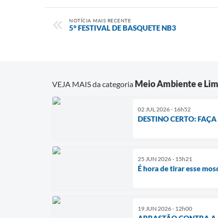
NOTÍCIA MAIS RECENTE
5° FESTIVAL DE BASQUETE NB3
Meio Ambiente e Lim
VEJA MAIS da categoria
02 JUL 2026 - 16h52
DESTINO CERTO: FAÇA
25 JUN 2026 - 15h21
É hora de tirar esse mos
19 JUN 2026 - 12h00
ARRASTÃO CONTRA A 