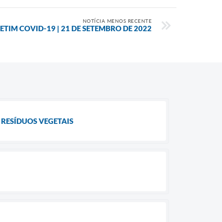
NOTÍCIA MENOS RECENTE
ETIM COVID-19 | 21 DE SETEMBRO DE 2022
 RESÍDUOS VEGETAIS