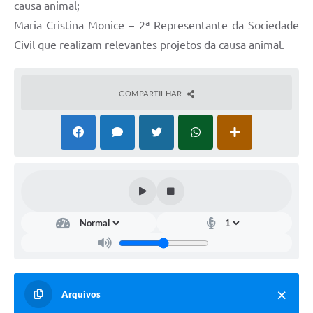
causa animal;
Maria Cristina Monice – 2ª Representante da Sociedade
Civil que realizam relevantes projetos da causa animal.
COMPARTILHAR
Arquivos