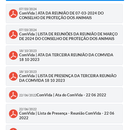
07/03/2024
ComVida | ATA DA REUNIÃO DE 07-03-2024 DO
CONSELHO DE PROTEÇÃO DOS ANIMAIS
07/03/2024
ComVida | LISTA DE REUNIÕES DA REUNIÃO DE MARÇO
DE 2024 DO CONSELHO DE PROTEÇÃO DOS ANIMAIS
18/10/2023
ComVida | ATA DA TERCEIRA REUNIÃO DA COMVIDA
18 10 2023
18/10/2023
ComVida | LISTA DE PRESENÇA DA TERCEIRA REUNIÃO
DA COMVIDA 18 10 2023
ComVida | Ata do ComVida - 22 06 2022
22/06/2022
22/06/2022
ComVida | Lista de Presença - Reunião ComVida - 22 06
2022