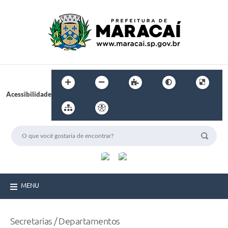
Acessibilidade
MENU
Secretarias / Departamentos