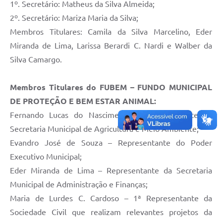
1º. Secretário: Matheus da Silva Almeida;
2º. Secretário: Mariza Maria da Silva;
Membros Titulares: Camila da Silva Marcelino, Eder
Miranda de Lima, Larissa Berardi C. Nardi e Walber da
Silva Camargo.
Membros Titulares do FUBEM – FUNDO MUNICIPAL
DE PROTEÇÃO E BEM ESTAR ANIMAL:
Fernando Lucas do Nascimento – Representante da
Secretaria Municipal de Agricultura e Meio Ambiente;
Evandro José de Souza – Representante do Poder
Executivo Municipal;
Eder Miranda de Lima – Representante da Secretaria
Municipal de Administração e Finanças;
Maria de Lurdes C. Cardoso – 1ª Representante da
Sociedade Civil que realizam relevantes projetos da