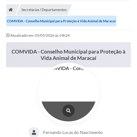
Secretarias / Departamentos
COMVIDA - Conselho Municipal para Proteção à Vida Animal de Maracaí
Atualizado em: 05/05/2026 às 14h24
COMVIDA - Conselho Municipal para Proteção à
Vida Animal de Maracaí
Fernando Lucas do Nascimento