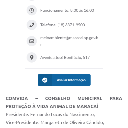
Funcionamento: 8:00 às 16:00
Telefone: (18) 3371-9500
meioambiente@maracai.sp.gov.b
r
Avenida José Bonifácio, 517
Avaliar Informação
COMVIDA – CONSELHO MUNICIPAL PARA
PROTEÇÃO À VIDA ANIMAL DE MARACAÍ
Presidente: Fernando Lucas do Nascimento;
Vice-Presidente: Margareth de Oliveira Cândido;