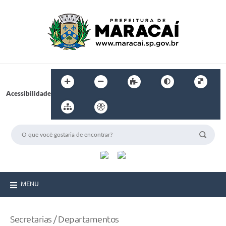
Acessibilidade
MENU
Secretarias / Departamentos