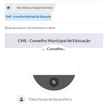
Secretarias / Departamentos
CME - Conselho Municipal de Educação
Atualizado em: 05/05/2026 às 14h06
CME - Conselho Municipal de Educação
Flávia Nunes de Souza Vieira