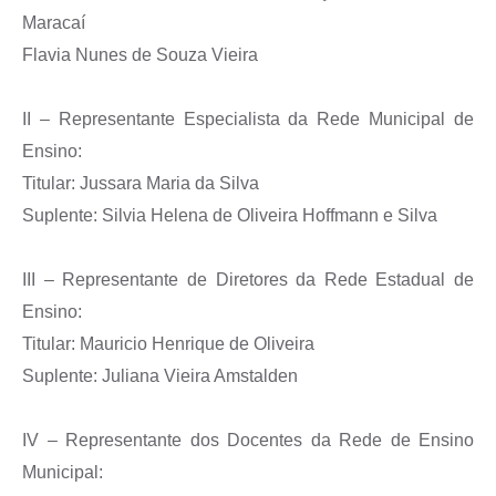
Maracaí
Flavia Nunes de Souza Vieira
II – Representante Especialista da Rede Municipal de
Ensino:
Titular: Jussara Maria da Silva
Suplente: Silvia Helena de Oliveira Hoffmann e Silva
III – Representante de Diretores da Rede Estadual de
Ensino:
Titular: Mauricio Henrique de Oliveira
Suplente: Juliana Vieira Amstalden
IV – Representante dos Docentes da Rede de Ensino
Municipal: