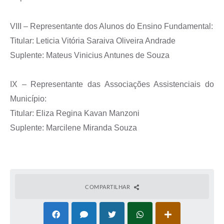
VIII – Representante dos Alunos do Ensino Fundamental:
Titular: Leticia Vitória Saraiva Oliveira Andrade
Suplente: Mateus Vinicius Antunes de Souza
IX – Representante das Associações Assistenciais do
Município:
Titular: Eliza Regina Kavan Manzoni
Suplente: Marcilene Miranda Souza
COMPARTILHAR