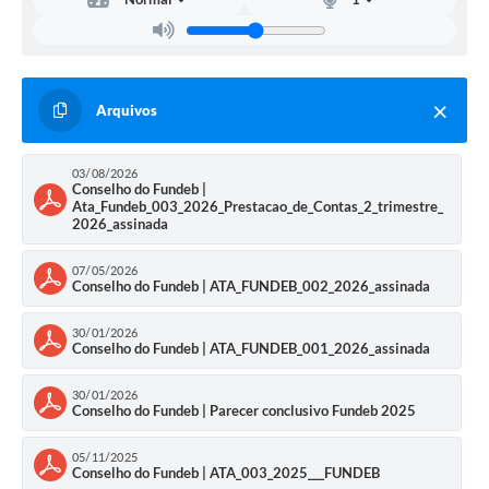
Arquivos
03/08/2026
Conselho do Fundeb |
Ata_Fundeb_003_2026_Prestacao_de_Contas_2_trimestre_
2026_assinada
07/05/2026
Conselho do Fundeb | ATA_FUNDEB_002_2026_assinada
30/01/2026
Conselho do Fundeb | ATA_FUNDEB_001_2026_assinada
30/01/2026
Conselho do Fundeb | Parecer conclusivo Fundeb 2025
05/11/2025
Conselho do Fundeb | ATA_003_2025___FUNDEB