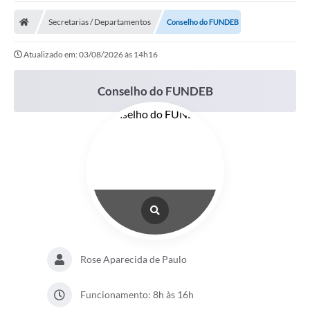
Secretarias / Departamentos
Conselho do FUNDEB
Atualizado em: 03/08/2026 às 14h16
Conselho do FUNDEB
Rose Aparecida de Paulo
Funcionamento: 8h às 16h