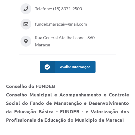
Telefone: (18) 3371-9500
fundeb.maracai@gmail.com
Rua General Ataliba Leonel, 860 -
Maracaí
Avaliar Informação
Conselho do FUNDEB
Conselho Municipal e Acompanhamento e Controle
Social do Fundo de Manutenção e Desenvolvimento
da Educação Básica -
FUNDEB -
e Valorização dos
Profissionais da Educação do Município de Maracaí