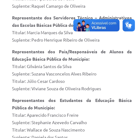
Suplente: Raquel Camargo de Oliveira
Representante dos Servidores Técnico – Administrativos
das Escolas Básicas Pública do Município:
Titular: Marcia Marques da Silva
Suplente: Pedro Henrique Ribeiro de Oliveira
Representantes dos Pais/Responsáveis de Alunos da
Educação Básica Pública do Município:
Titular: Gilvânia Santos da Silva
Suplente: Suzana Vasconcelos Alves Ribeiro
Titular: Júlio Cesar Cardoso
Suplente: Viviane Souza de Oliveira Rodrigues
Representantes dos Estudantes da Educação Básica
Pública do Município:
Titular: Aparecido Francisco Freire
Suplente: Stephanie Azevedo Carvalho
Titular: Wallace de Souza Nascimento
Suplente: Daniela dos Santos