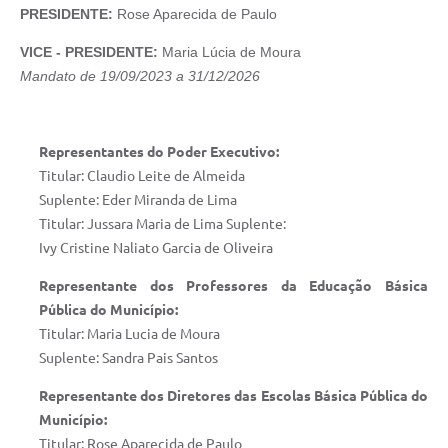
PRESIDENTE:
Rose Aparecida de Paulo
VICE - PRESIDENTE:
Maria Lúcia de Moura
Mandato de 19/09/2023 a 31/12/2026
Representantes do Poder Executivo:
Titular: Claudio Leite de Almeida
Suplente: Eder Miranda de Lima
Titular: Jussara Maria de Lima Suplente:
Ivy Cristine Naliato Garcia de Oliveira
Representante dos Professores da Educação Básica
Pública do Município:
Titular: Maria Lucia de Moura
Suplente: Sandra Pais Santos
Representante dos Diretores das Escolas Básica Pública do
Município:
Titular: Rose Aparecida de Paulo