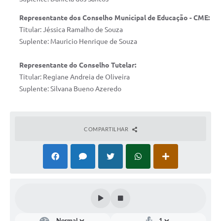
Representante dos Conselho Municipal de Educação - CME:
Titular: Jéssica Ramalho de Souza
Suplente: Mauricio Henrique de Souza
Representante do Conselho Tutelar:
Titular: Regiane Andreia de Oliveira
Suplente: Silvana Bueno Azeredo
COMPARTILHAR