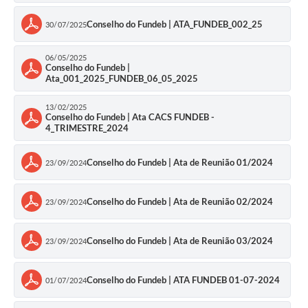
Conselho do Fundeb | ATA_FUNDEB_002_25
30/07/2025
06/05/2025
Conselho do Fundeb |
Ata_001_2025_FUNDEB_06_05_2025
13/02/2025
Conselho do Fundeb | Ata CACS FUNDEB -
4_TRIMESTRE_2024
Conselho do Fundeb | Ata de Reunião 01/2024
23/09/2024
Conselho do Fundeb | Ata de Reunião 02/2024
23/09/2024
Conselho do Fundeb | Ata de Reunião 03/2024
23/09/2024
Conselho do Fundeb | ATA FUNDEB 01-07-2024
01/07/2024