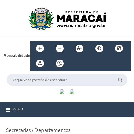
Acessibilidade
MENU
Secretarias / Departamentos