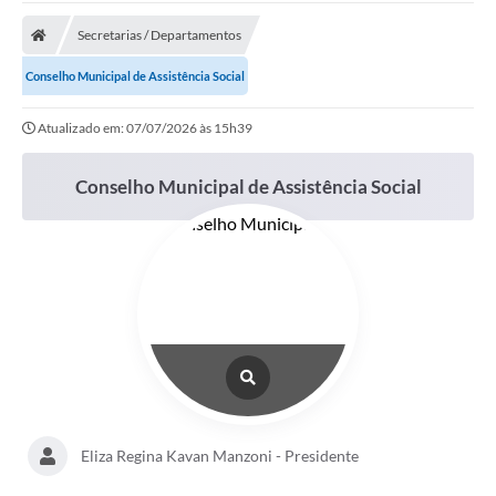
Secretarias / Departamentos
Conselho Municipal de Assistência Social
Atualizado em: 07/07/2026 às 15h39
Conselho Municipal de Assistência Social
Eliza Regina Kavan Manzoni - Presidente