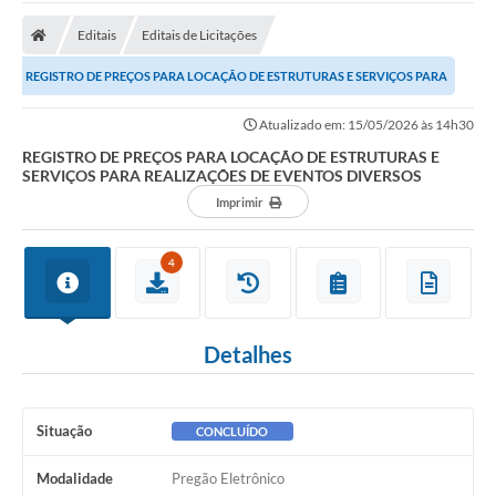
Editais
Editais de Licitações
REGISTRO DE PREÇOS PARA LOCAÇÃO DE ESTRUTURAS E SERVIÇOS PARA
REALIZAÇÕES DE EVENTOS DIVERSOS
Atualizado em: 15/05/2026 às 14h30
REGISTRO DE PREÇOS PARA LOCAÇÃO DE ESTRUTURAS E
SERVIÇOS PARA REALIZAÇÕES DE EVENTOS DIVERSOS
Imprimir
4
Detalhes
Situação
CONCLUÍDO
Modalidade
Pregão Eletrônico