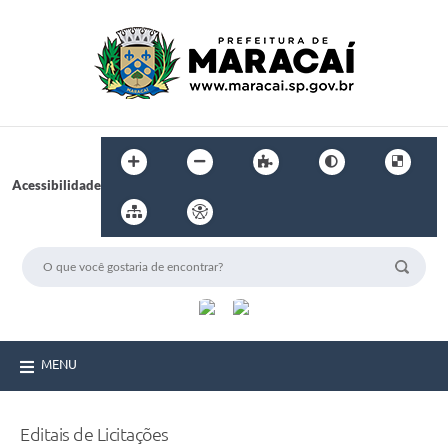
Acessibilidade
MENU
Editais de Licitações