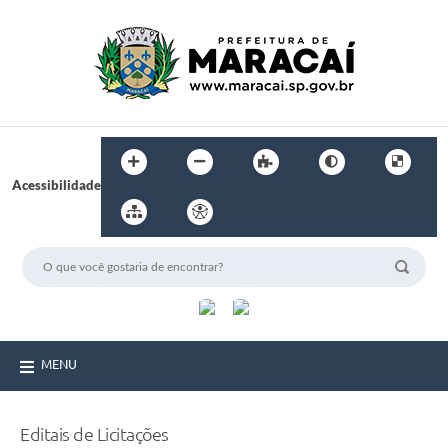
Acessibilidade
MENU
Editais de Licitações