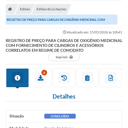
Editais
Editais de Licitações
REGISTRO DE PREÇO PARA CARGAS DE OXIGÊNIO MEDICINAL COM
FORNECIMENTO DE CILINDROS E ACESSÓRIOS CORRELATOS EM...
Atualizado em: 15/05/2026 às 10h41
REGISTRO DE PREÇO PARA CARGAS DE OXIGÊNIO MEDICINAL
COM FORNECIMENTO DE CILINDROS E ACESSÓRIOS
CORRELATOS EM REGIME DE COMODATO
Imprimir
8
Detalhes
Situação
CONCLUÍDO