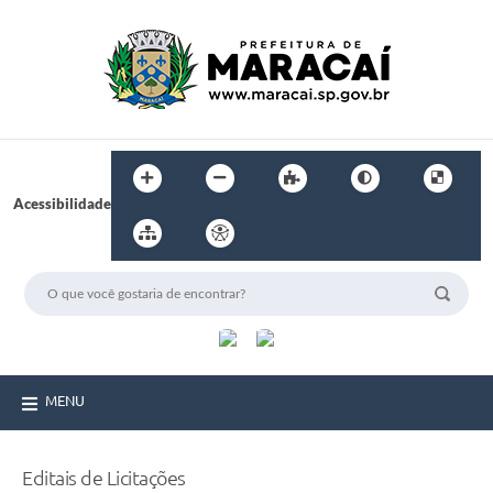
Acessibilidade
MENU
Editais de Licitações