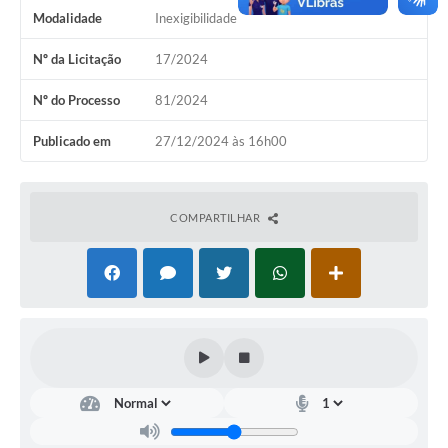
Modalidade
Inexigibilidade
Nº da Licitação
17/2024
Nº do Processo
81/2024
Publicado em
27/12/2024 às 16h00
COMPARTILHAR