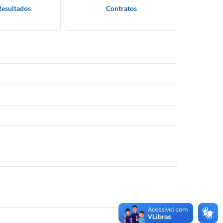
Resultados
Contratos