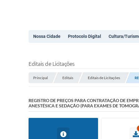
Nossa Cidade
Protocolo Digital
Cultura/Turism
Editais de Licitações
Principal
Editais
Editais de Licitações
RE
REGISTRO DE PREÇOS PARA CONTRATAÇÃO DE EMPR
ANESTÉSICA E SEDAÇÃO (PARA EXAMES DE TOMOGR