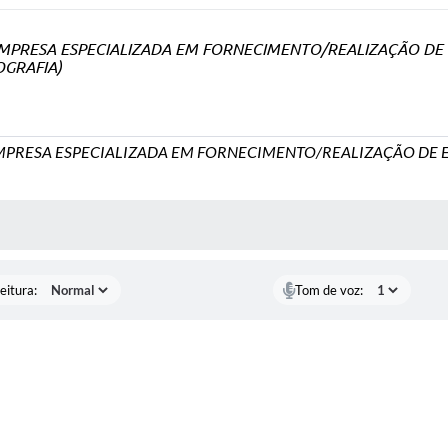
MPRESA ESPECIALIZADA EM FORNECIMENTO/REALIZAÇÃO DE 
OGRAFIA)
PRESA ESPECIALIZADA EM FORNECIMENTO/REALIZAÇÃO DE E
 MÍDIAS
eitura:
Tom de voz: