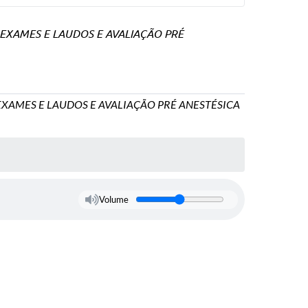
EXAMES E LAUDOS E AVALIAÇÃO PRÉ
XAMES E LAUDOS E AVALIAÇÃO PRÉ ANESTÉSICA
Volume