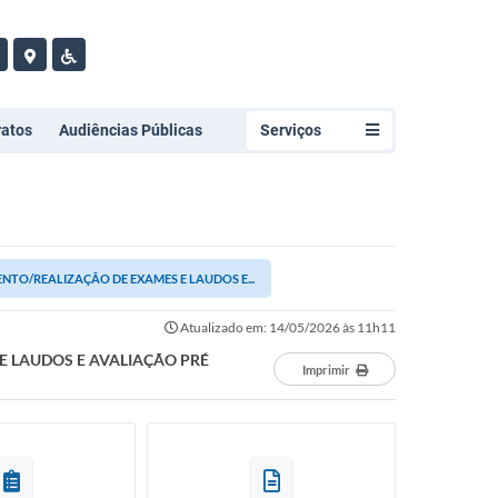
ratos
Audiências Públicas
Serviços
TO/REALIZAÇÃO DE EXAMES E LAUDOS E...
Atualizado em: 14/05/2026 às 11h11
E LAUDOS E AVALIAÇÃO PRÉ
Imprimir