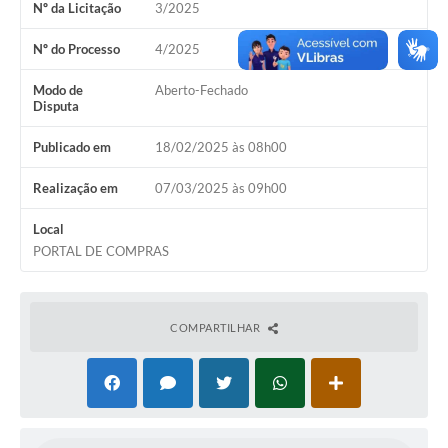
Nº da Licitação
3/2025
Nº do Processo
4/2025
Modo de
Aberto-Fechado
Disputa
Publicado em
18/02/2025 às 08h00
Realização em
07/03/2025 às 09h00
Local
PORTAL DE COMPRAS
COMPARTILHAR