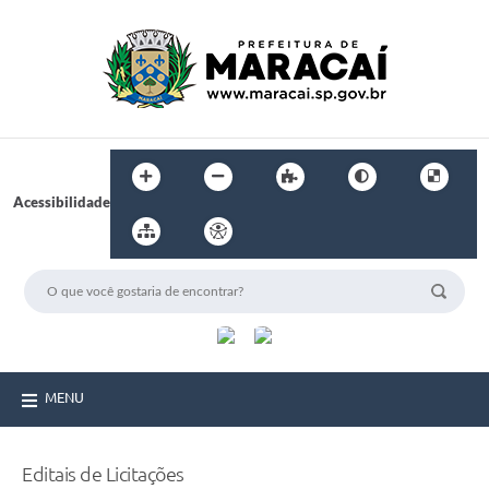
Acessibilidade
MENU
Editais de Licitações