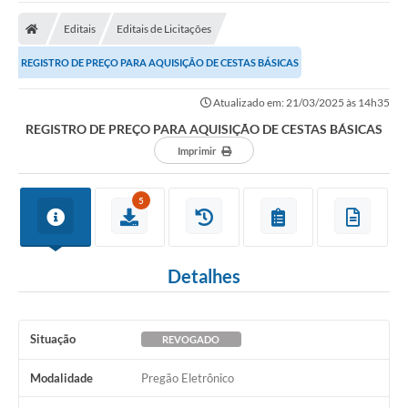
Editais
Editais de Licitações
REGISTRO DE PREÇO PARA AQUISIÇÃO DE CESTAS BÁSICAS
Atualizado em: 21/03/2025 às 14h35
REGISTRO DE PREÇO PARA AQUISIÇÃO DE CESTAS BÁSICAS
Imprimir
5
Detalhes
Situação
REVOGADO
Modalidade
Pregão Eletrônico