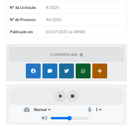
Nº da Licitação
8/2025
Nº do Processo
46/2025
Publicado em
01/07/2025 às 08h00
COMPARTILHAR