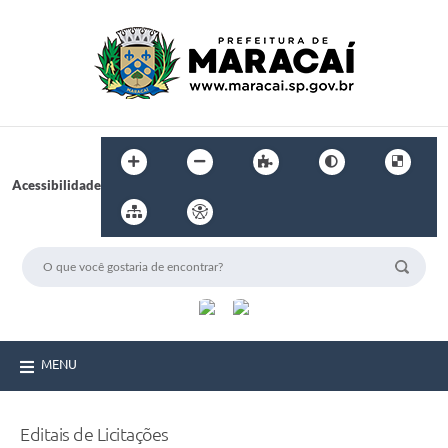
Acessibilidade
MENU
Editais de Licitações