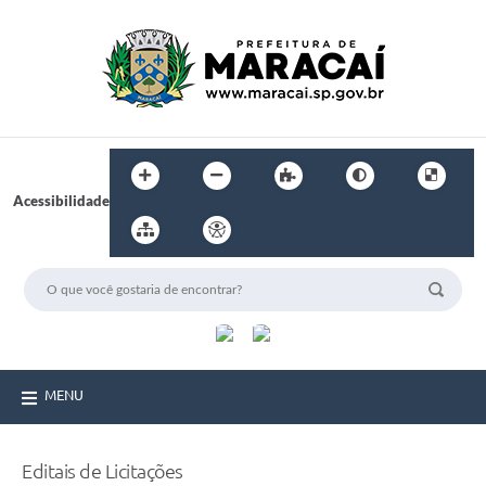
Acessibilidade
MENU
Editais de Licitações