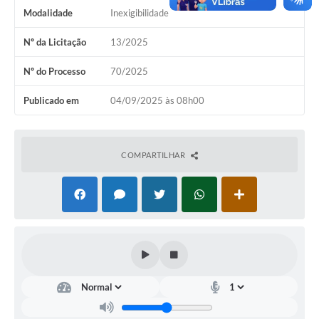
Modalidade
Inexigibilidade
Nº da Licitação
13/2025
Nº do Processo
70/2025
Publicado em
04/09/2025 às 08h00
COMPARTILHAR