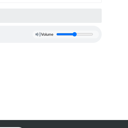
Volume