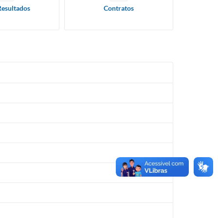
Resultados
Contratos