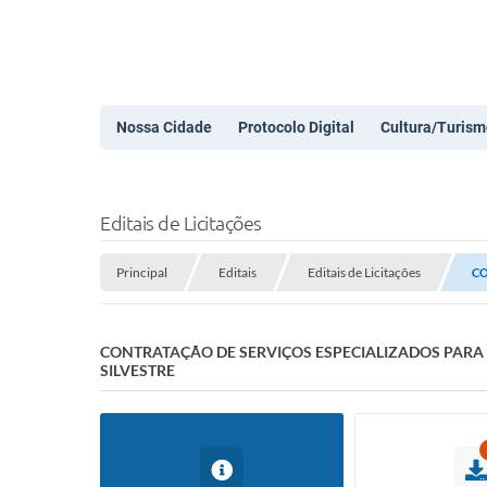
Nossa Cidade
Protocolo Digital
Cultura/Turism
Editais de Licitações
Principal
Editais
Editais de Licitações
CO
CONTRATAÇÃO DE SERVIÇOS ESPECIALIZADOS PARA
SILVESTRE