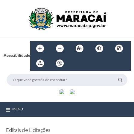
Acessibilidade
MENU
Editais de Licitações