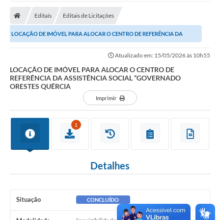
Editais
Editais de Licitações
LOCAÇÃO DE IMÓVEL PARA ALOCAR O CENTRO DE REFERÊNCIA DA
ASSISTÊNCIA SOCIAL “GOVERNADO ORESTES QUÉRCIA
Atualizado em: 15/05/2026 às 10h55
LOCAÇÃO DE IMÓVEL PARA ALOCAR O CENTRO DE
REFERÊNCIA DA ASSISTÊNCIA SOCIAL “GOVERNADO
ORESTES QUÉRCIA
Imprimir
1
Detalhes
Situação
CONCLUÍDO