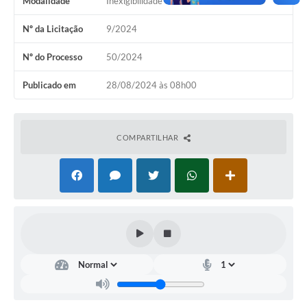
Modalidade
Inexigibilidade
Nº da Licitação
9/2024
Nº do Processo
50/2024
Publicado em
28/08/2024 às 08h00
COMPARTILHAR