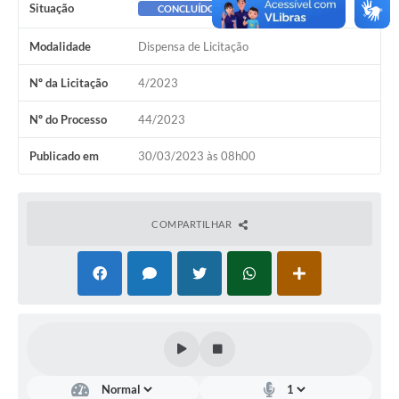
Situação
CONCLUÍDO
Modalidade
Dispensa de Licitação
Nº da Licitação
4/2023
Nº do Processo
44/2023
Publicado em
30/03/2023 às 08h00
COMPARTILHAR