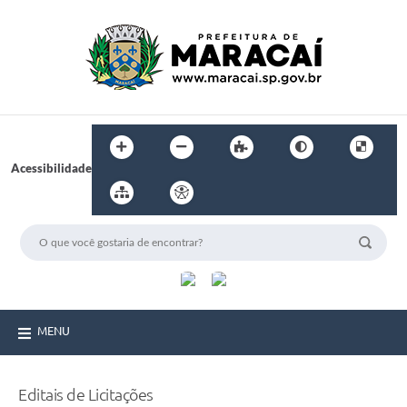
Acessibilidade
MENU
Editais de Licitações