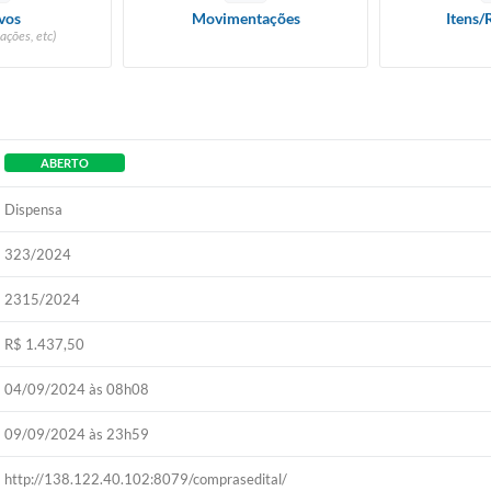
vos
Movimentações
Itens/
ações, etc)
ABERTO
Dispensa
323/2024
2315/2024
R$ 1.437,50
04/09/2024 às 08h08
09/09/2024 às 23h59
http://138.122.40.102:8079/comprasedital/