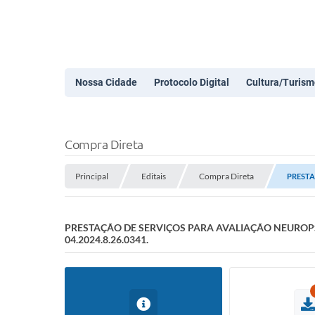
Nossa Cidade
Protocolo Digital
Cultura/Turism
Compra Direta
Principal
Editais
Compra Direta
PRESTA
PRESTAÇÃO DE SERVIÇOS PARA AVALIAÇÃO NEUROPS
04.2024.8.26.0341.