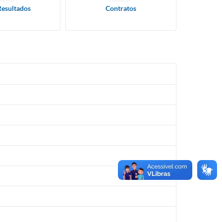
Resultados
Contratos