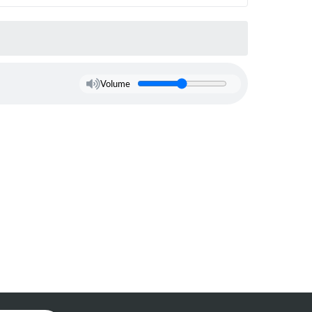
Volume