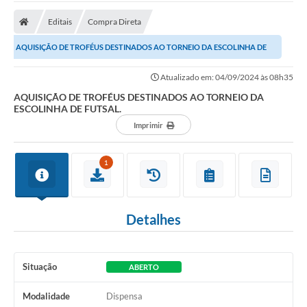
Editais
Compra Direta
AQUISIÇÃO DE TROFÉUS DESTINADOS AO TORNEIO DA ESCOLINHA DE
FUTSAL.
Atualizado em: 04/09/2024 às 08h35
AQUISIÇÃO DE TROFÉUS DESTINADOS AO TORNEIO DA
ESCOLINHA DE FUTSAL.
Imprimir
1
Detalhes
Situação
ABERTO
Modalidade
Dispensa