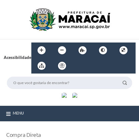
Acessibilidade
MENU
Compra Direta