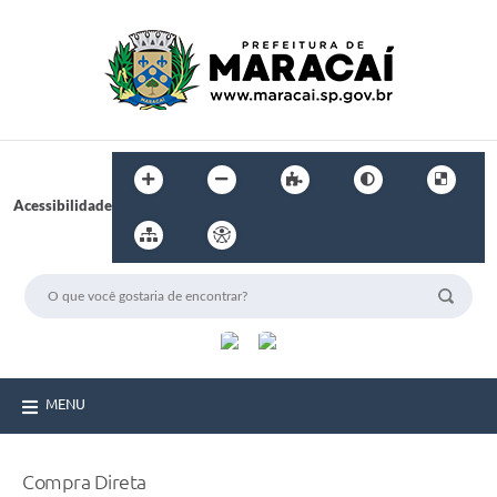
Acessibilidade
MENU
Compra Direta