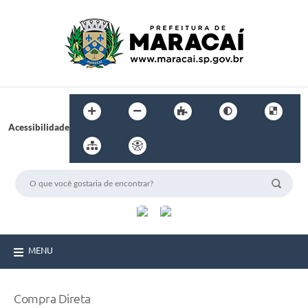
Acessibilidade
MENU
Compra Direta