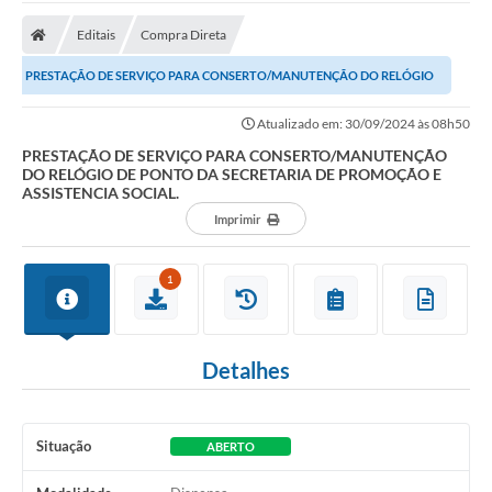
Editais
Compra Direta
PRESTAÇÃO DE SERVIÇO PARA CONSERTO/MANUTENÇÃO DO RELÓGIO
DE PONTO DA SECRETARIA DE PROMOÇÃO E ASSISTENCIA...
Atualizado em: 30/09/2024 às 08h50
PRESTAÇÃO DE SERVIÇO PARA CONSERTO/MANUTENÇÃO
DO RELÓGIO DE PONTO DA SECRETARIA DE PROMOÇÃO E
ASSISTENCIA SOCIAL.
Imprimir
1
Detalhes
Situação
ABERTO