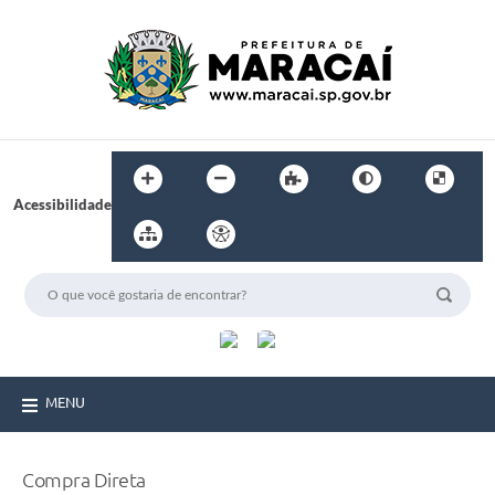
Acessibilidade
MENU
Compra Direta