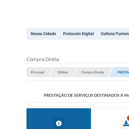
Nossa Cidade
Protocolo Digital
Cultura/Turism
Compra Direta
Principal
Editais
Compra Direta
PRESTA
PRESTAÇÃO DE SERVIÇOS DESTINADOS Á MA