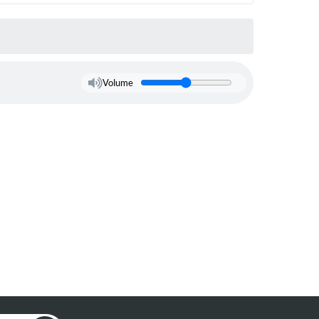
Volume