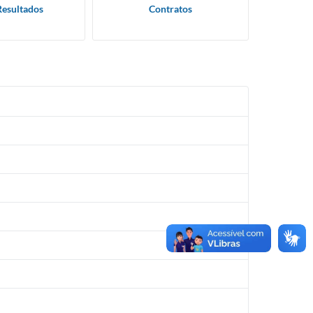
Resultados
Contratos