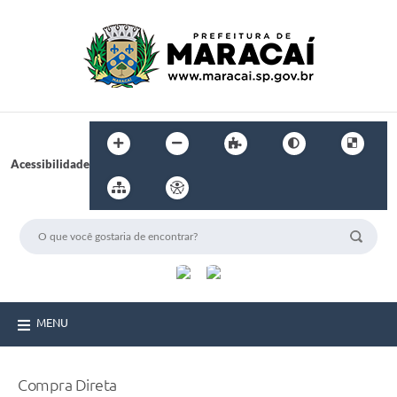
Acessibilidade
MENU
Compra Direta