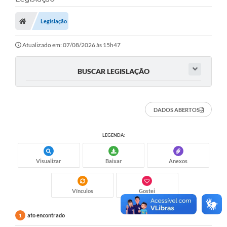
Legislação
Atualizado em: 07/08/2026 às 15h47
BUSCAR LEGISLAÇÃO
DADOS ABERTOS
LEGENDA:
Visualizar
Baixar
Anexos
Vínculos
Gostei
ato encontrado
1