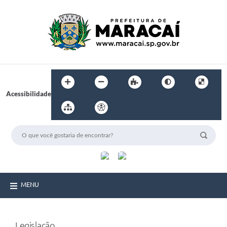
Acessibilidade
MENU
Legislação