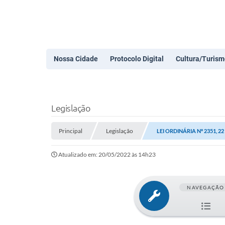
Nossa Cidade
Protocolo Digital
Cultura/Turism
Legislação
Principal
Legislação
LEI ORDINÁRIA Nº 2351, 2
Atualizado em: 20/05/2022 às 14h23
NAVEGAÇÃO