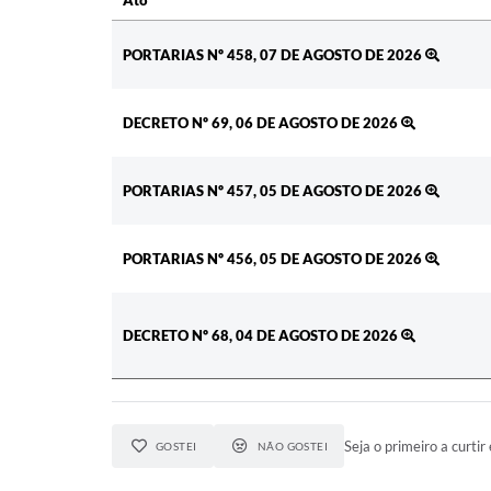
Ato
PORTARIAS Nº 458, 07 DE AGOSTO DE 2026
DECRETO Nº 69, 06 DE AGOSTO DE 2026
PORTARIAS Nº 457, 05 DE AGOSTO DE 2026
PORTARIAS Nº 456, 05 DE AGOSTO DE 2026
DECRETO Nº 68, 04 DE AGOSTO DE 2026
Seja o primeiro a curtir 
GOSTEI
NÃO GOSTEI