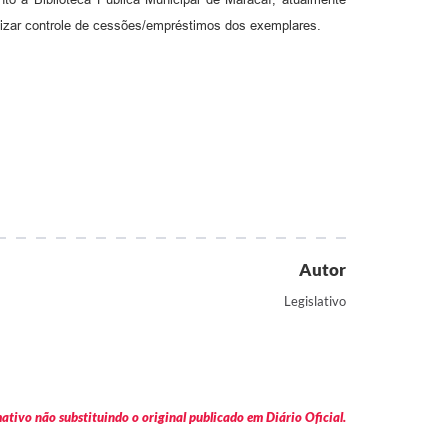
izar controle de cessões/empréstimos dos exemplares.
Autor
Legislativo
tivo não substituindo o original publicado em Diário Oficial.