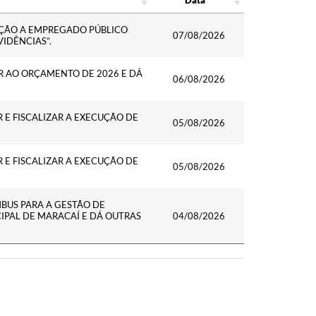
Data
AÇÃO A EMPREGADO PÚBLICO
07/08/2026
VIDÊNCIAS”.
R AO ORÇAMENTO DE 2026 E DÁ
06/08/2026
 E FISCALIZAR A EXECUÇÃO DE
05/08/2026
 E FISCALIZAR A EXECUÇÃO DE
05/08/2026
BUS PARA A GESTÃO DE
IPAL DE MARACAÍ E DÁ OUTRAS
04/08/2026