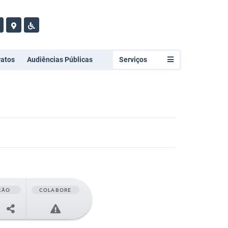
ratos
Audiências Públicas
Serviços
ÇÃO
COLABORE