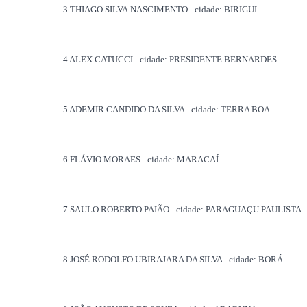
3 THIAGO SILVA
NASCIMENTO - cidade: BIRIGUI
4 ALEX
CATUCCI - cidade: PRESIDENTE BERNARDES
5 ADEMIR CANDIDO
DA SILVA - cidade: TERRA BOA
6 FLÁVIO MORAES
- cidade: MARACAÍ
7 SAULO ROBERTO
PAIÃO - cidade: PARAGUAÇU PAULISTA
8 JOSÉ RODOLFO
UBIRAJARA DA SILVA - cidade: BORÁ