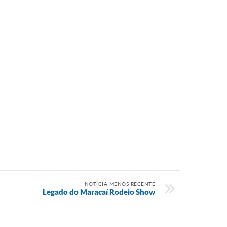
NOTÍCIA MENOS RECENTE
Legado do Maracaí Rodeio Show