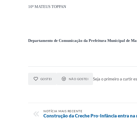
10º MATEUS TOPPAN
Departamento de Comunicação da Prefeitura Municipal de
Ma
Seja o primeiro a curtir es
GOSTEI
NÃO GOSTEI
NOTÍCIA MAIS RECENTE
Construção da Creche Pro-Infância entra na r