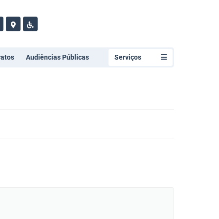
ratos
Audiências Públicas
Serviços