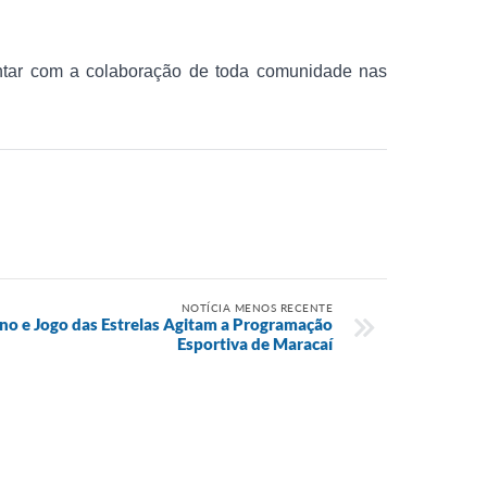
ontar com a colaboração de toda comunidade nas
NOTÍCIA MENOS RECENTE
o e Jogo das Estrelas Agitam a Programação
Esportiva de Maracaí