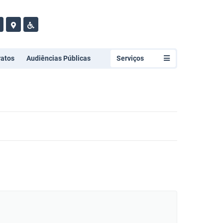
ratos
Audiências Públicas
Serviços