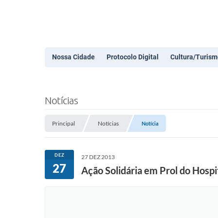
Nossa Cidade
Protocolo Digital
Cultura/Turism
Notícias
Principal
Notícias
Notícia
DEZ
27 DEZ 2013
27
Ação Solidária em Prol do Hosp