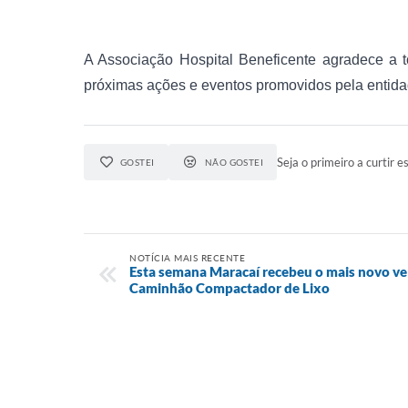
A Associação Hospital Beneficente agradece a 
próximas ações e eventos promovidos pela entida
Seja o primeiro a curtir es
GOSTEI
NÃO GOSTEI
NOTÍCIA MAIS RECENTE
Esta semana Maracaí recebeu o mais novo ve
Caminhão Compactador de Lixo