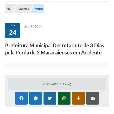
Notícias
Notícia
JUN
24 JUN 2014
24
Prefeitura Municipal Decreta Luto de 3 Dias
pela Perda de 3 Maracaienses em Acidente
COMPARTILHAR