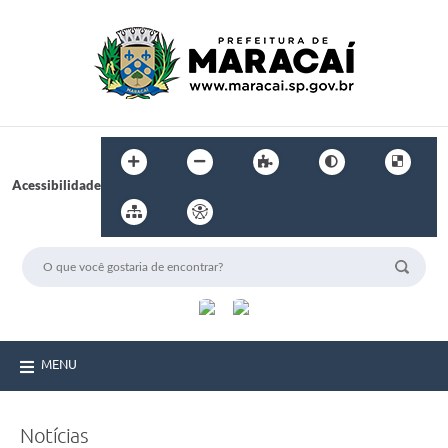
Acessibilidade
MENU
Notícias