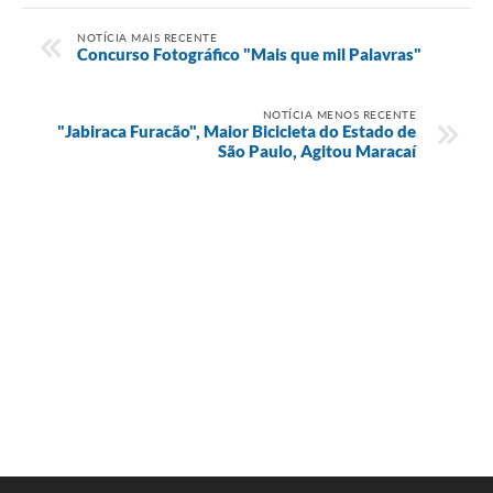
NOTÍCIA MAIS RECENTE
Concurso Fotográfico "Mais que mil Palavras"
NOTÍCIA MENOS RECENTE
"Jabiraca Furacão", Maior Bicicleta do Estado de
São Paulo, Agitou Maracaí