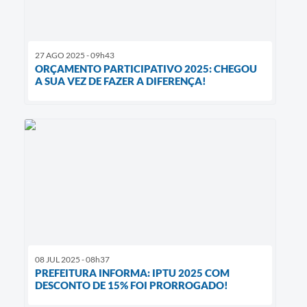
27 AGO 2025 - 09h43
ORÇAMENTO PARTICIPATIVO 2025: CHEGOU
A SUA VEZ DE FAZER A DIFERENÇA!
08 JUL 2025 - 08h37
PREFEITURA INFORMA: IPTU 2025 COM
DESCONTO DE 15% FOI PRORROGADO!