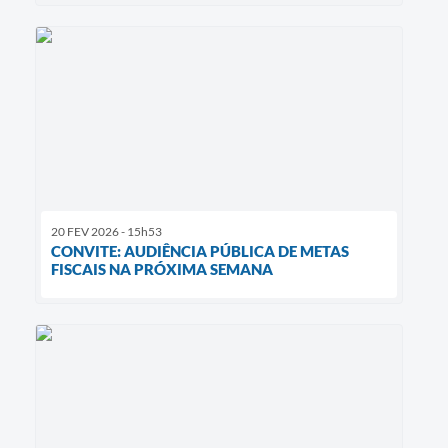
20 FEV 2026 - 15h53
CONVITE: AUDIÊNCIA PÚBLICA DE METAS
FISCAIS NA PRÓXIMA SEMANA