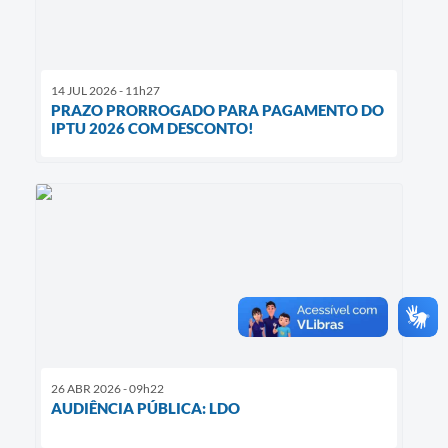
14 JUL 2026 - 11h27
PRAZO PRORROGADO PARA PAGAMENTO DO
IPTU 2026 COM DESCONTO!
26 ABR 2026 - 09h22
AUDIÊNCIA PÚBLICA: LDO