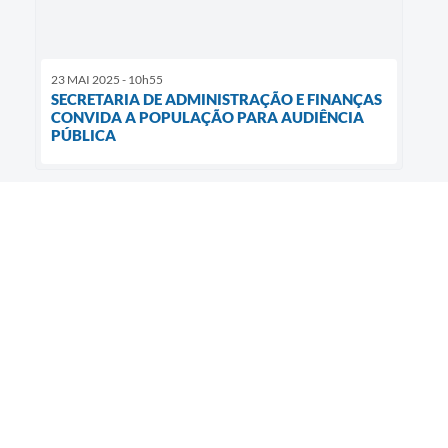
23 MAI 2025 - 10h55
SECRETARIA DE ADMINISTRAÇÃO E FINANÇAS
CONVIDA A POPULAÇÃO PARA AUDIÊNCIA
PÚBLICA