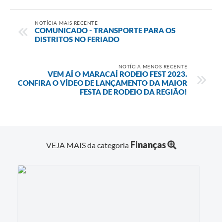
NOTÍCIA MAIS RECENTE
COMUNICADO - TRANSPORTE PARA OS
DISTRITOS NO FERIADO
NOTÍCIA MENOS RECENTE
VEM AÍ O MARACAÍ RODEIO FEST 2023.
CONFIRA O VÍDEO DE LANÇAMENTO DA MAIOR
FESTA DE RODEIO DA REGIÃO!
Finanças
VEJA MAIS da categoria