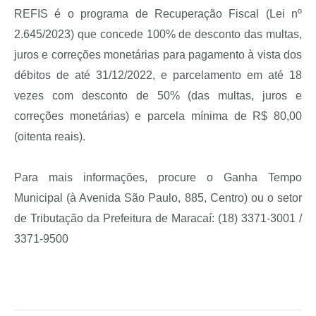
REFIS é o programa de Recuperação Fiscal (Lei nº
2.645/2023) que concede 100% de desconto das multas,
juros e correções monetárias para pagamento à vista dos
débitos de até 31/12/2022, e parcelamento em até 18
vezes com desconto de 50% (das multas, juros e
correções monetárias) e parcela mínima de R$ 80,00
(oitenta reais).
Para mais informações, procure o Ganha Tempo
Municipal (à Avenida São Paulo, 885, Centro) ou o setor
de Tributação da Prefeitura de Maracaí: (18) 3371-3001 /
3371-9500