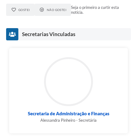
Seja o primeiro a curtir esta
GOSTEI
NÃO GOSTEI
notícia.
Secretarias Vinculadas
Secretaria de Administração e Finanças
Alessandra Pinheiro - Secretária