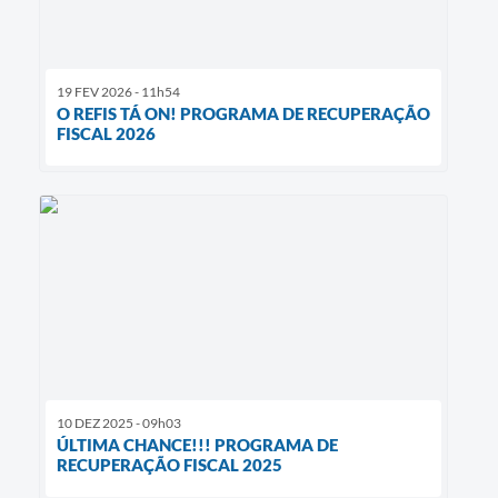
19 FEV 2026 - 11h54
O REFIS TÁ ON! PROGRAMA DE RECUPERAÇÃO
FISCAL 2026
10 DEZ 2025 - 09h03
ÚLTIMA CHANCE!!! PROGRAMA DE
RECUPERAÇÃO FISCAL 2025