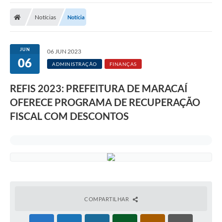
Notícias
Notícia
JUN
06 JUN 2023
06
ADMINISTRAÇÃO
FINANÇAS
REFIS 2023: PREFEITURA DE MARACAÍ
OFERECE PROGRAMA DE RECUPERAÇÃO
FISCAL COM DESCONTOS
COMPARTILHAR