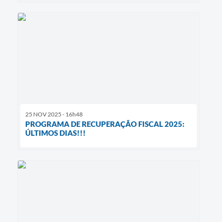
25 NOV 2025 - 16h48
PROGRAMA DE RECUPERAÇÃO FISCAL 2025:
ÚLTIMOS DIAS!!!