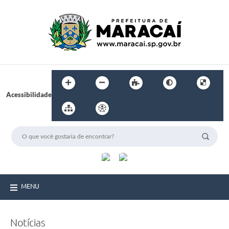
Acessibilidade
MENU
Notícias