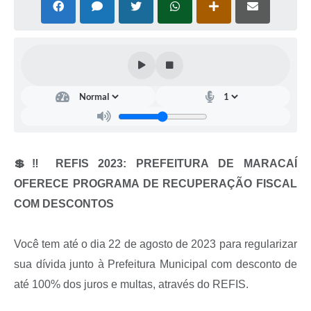
💲‼️ REFIS 2023: PREFEITURA DE MARACAÍ
OFERECE PROGRAMA DE RECUPERAÇÃO FISCAL
COM DESCONTOS
Você tem até o dia 22 de agosto de 2023 para regularizar
sua dívida junto à Prefeitura Municipal com desconto de
até 100% dos juros e multas, através do REFIS.