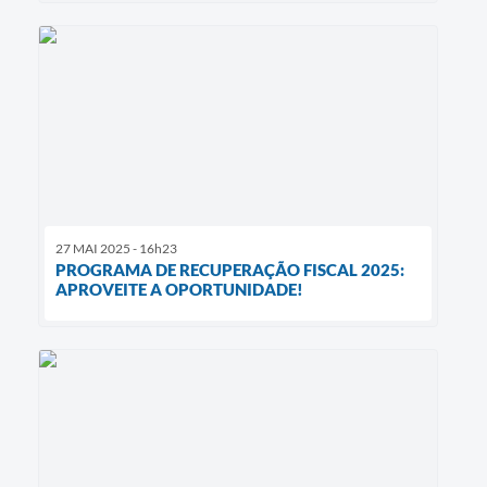
27 MAI 2025 - 16h23
PROGRAMA DE RECUPERAÇÃO FISCAL 2025:
APROVEITE A OPORTUNIDADE!