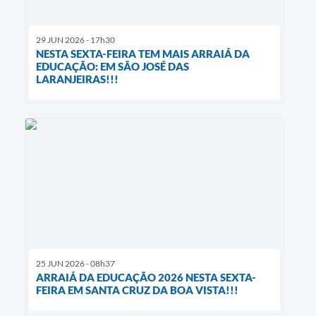
29 JUN 2026 - 17h30
NESTA SEXTA-FEIRA TEM MAIS ARRAIÁ DA
EDUCAÇÃO: EM SÃO JOSÉ DAS
LARANJEIRAS!!!
25 JUN 2026 - 08h37
ARRAIÁ DA EDUCAÇÃO 2026 NESTA SEXTA-
FEIRA EM SANTA CRUZ DA BOA VISTA!!!