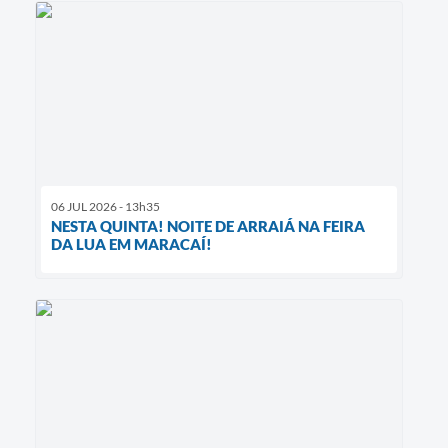
06 JUL 2026 - 13h35
NESTA QUINTA! NOITE DE ARRAIÁ NA FEIRA
DA LUA EM MARACAÍ!