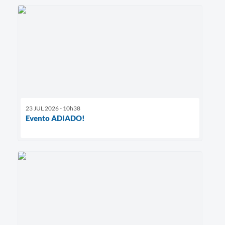
23 JUL 2026 - 10h38
Evento ADIADO!