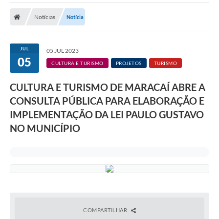
Notícias
Notícia
JUL
05 JUL 2023
05
CULTURA E TURISMO
PROJETOS
TURISMO
CULTURA E TURISMO DE MARACAÍ ABRE A
CONSULTA PÚBLICA PARA ELABORAÇÃO E
IMPLEMENTAÇÃO DA LEI PAULO GUSTAVO
NO MUNICÍPIO
COMPARTILHAR