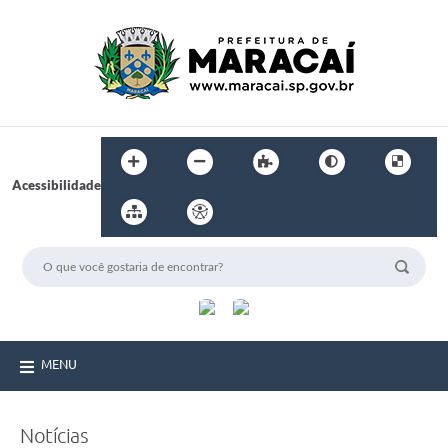
Acessibilidade
MENU
Notícias