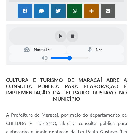
CULTURA E TURISMO DE MARACAÍ ABRE A
CONSULTA PÚBLICA PARA ELABORAÇÃO E
IMPLEMENTAÇÃO DA LEI PAULO GUSTAVO NO
MUNICÍPIO
A Prefeitura de Maracaí, por meio do departamento de
CULTURA E TURISMO, abre a consulta pública para
elaboração e implementação da Lei Paulo Gustavo (Lei