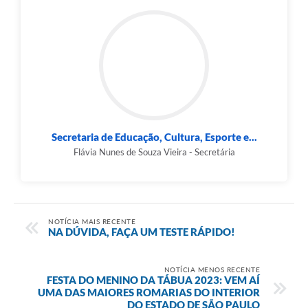
Secretaria de Educação, Cultura, Esporte e...
Flávia Nunes de Souza Vieira - Secretária
NOTÍCIA MAIS RECENTE
NA DÚVIDA, FAÇA UM TESTE RÁPIDO!
NOTÍCIA MENOS RECENTE
FESTA DO MENINO DA TÁBUA 2023: VEM AÍ
UMA DAS MAIORES ROMARIAS DO INTERIOR
DO ESTADO DE SÃO PAULO