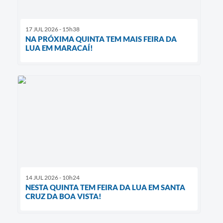
17 JUL 2026 - 15h38
NA PRÓXIMA QUINTA TEM MAIS FEIRA DA
LUA EM MARACAÍ!
14 JUL 2026 - 10h24
NESTA QUINTA TEM FEIRA DA LUA EM SANTA
CRUZ DA BOA VISTA!