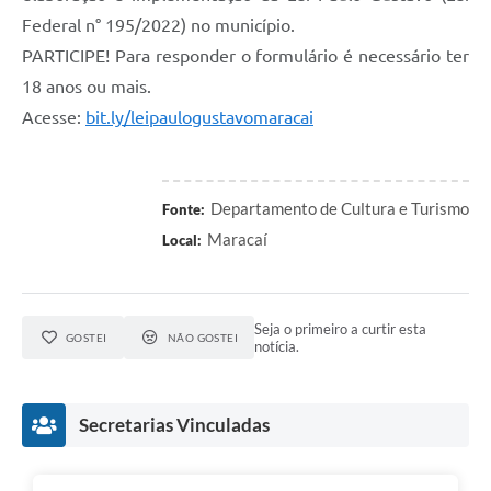
Federal n° 195/2022) no município.
PARTICIPE! Para responder o formulário é necessário ter
18 anos ou mais.
Acesse:
bit.ly/leipaulogustavomaracai
Departamento de Cultura e Turismo
Fonte:
Maracaí
Local:
Seja o primeiro a curtir esta
GOSTEI
NÃO GOSTEI
notícia.
Secretarias Vinculadas