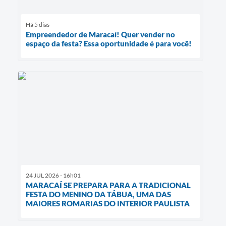
Há 5 dias
Empreendedor de Maracaí! Quer vender no
espaço da festa? Essa oportunidade é para você!
24 JUL 2026 - 16h01
MARACAÍ SE PREPARA PARA A TRADICIONAL
FESTA DO MENINO DA TÁBUA, UMA DAS
MAIORES ROMARIAS DO INTERIOR PAULISTA