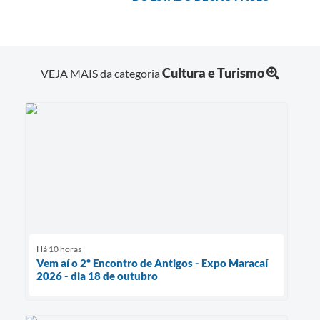
Cultura e Turismo
VEJA MAIS da categoria
Há 10 horas
Vem aí o 2º Encontro de Antigos - Expo Maracaí
2026 - dia 18 de outubro