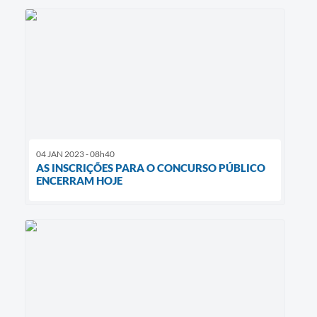
04 JAN 2023 - 08h40
AS INSCRIÇÕES PARA O CONCURSO PÚBLICO
ENCERRAM HOJE