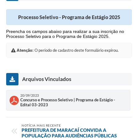
Processo Seletivo - Programa de Estágio 2025
Preencha os campos abaixo para realizar a sua inscrição no
Processo Seletivo para o Programa de Estágio 2025.
Atenção:
O período de cadastro deste formulário expirou.
Arquivos Vinculados
20/09/2023
Concurso e Processo Seletivo | Programa de Estágio -
Edital 03-2023
NOTÍCIA MAIS RECENTE
PREFEITURA DE MARACAÍ CONVIDA A
POPULAÇÃO PARA AUDIÊNCIAS PÚBLICAS