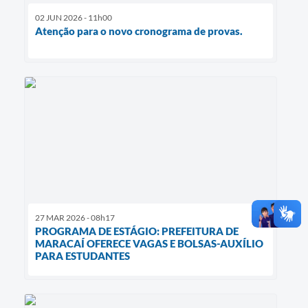
02 JUN 2026 - 11h00
Atenção para o novo cronograma de provas.
27 MAR 2026 - 08h17
PROGRAMA DE ESTÁGIO: PREFEITURA DE
MARACAÍ OFERECE VAGAS E BOLSAS-AUXÍLIO
PARA ESTUDANTES