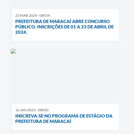
25 MAR 2024 - 08h54
PREFEITURA DE MARACAÍ ABRE CONCURSO
PÚBLICO. INSCRIÇÕES DE 01 A 23 DE ABRIL DE
2024.
16 JAN 2023 - 08h00
INSCREVA-SE NO PROGRAMA DE ESTÁGIO DA
PREFEITURA DE MARACAÍ