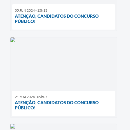
05 JUN 2024 - 15h13
ATENÇÃO, CANDIDATOS DO CONCURSO
PÚBLICO!
21 MAI 2024 - 09h07
ATENÇÃO, CANDIDATOS DO CONCURSO
PÚBLICO!