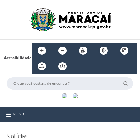
Acessibilidade
MENU
Notícias