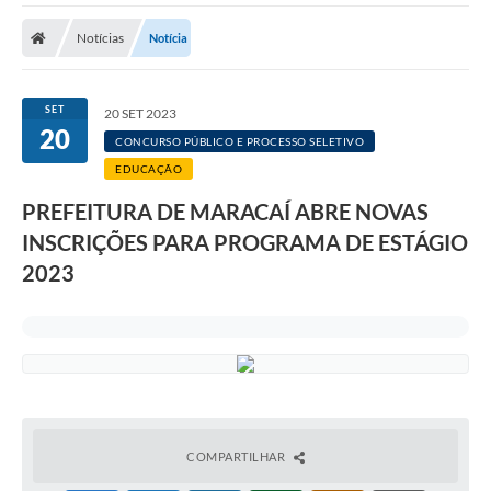
Notícias
Notícia
SET
20 SET 2023
20
CONCURSO PÚBLICO E PROCESSO SELETIVO
EDUCAÇÃO
PREFEITURA DE MARACAÍ ABRE NOVAS
INSCRIÇÕES PARA PROGRAMA DE ESTÁGIO
2023
COMPARTILHAR