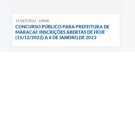
15 DEZ 2022 - 12h00
CONCURSO PÚBLICO PARA PREFEITURA DE
MARACAÍ: INSCRIÇÕES ABERTAS DE HOJE
(15/12/2022) A 4 DE JANEIRO DE 2023