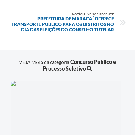
NOTÍCIA MENOS RECENTE
PREFEITURA DE MARACAÍ OFERECE
TRANSPORTE PÚBLICO PARA OS DISTRITOS NO
DIA DAS ELEIÇÕES DO CONSELHO TUTELAR
Concurso Público e
VEJA MAIS da categoria
Processo Seletivo