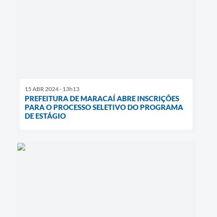
15 ABR 2024 - 13h13
PREFEITURA DE MARACAÍ ABRE INSCRIÇÕES
PARA O PROCESSO SELETIVO DO PROGRAMA
DE ESTÁGIO