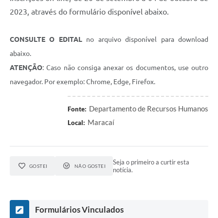
2023, através do formulário disponível abaixo.
CONSULTE O EDITAL
no arquivo disponível para download
abaixo.
ATENÇÃO
: Caso não consiga anexar os documentos, use outro
navegador. Por exemplo: Chrome, Edge, Firefox.
Departamento de Recursos Humanos
Fonte:
Maracaí
Local:
Seja o primeiro a curtir esta
GOSTEI
NÃO GOSTEI
notícia.
Formulários Vinculados