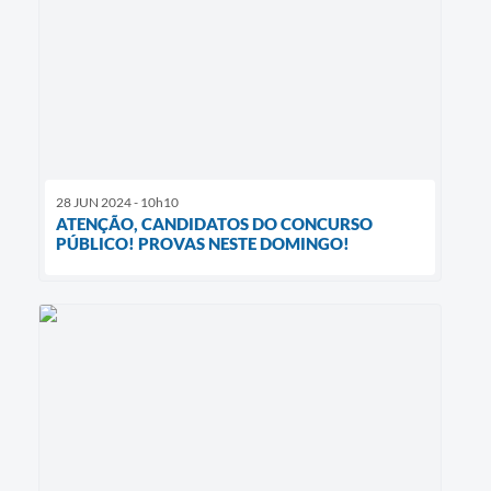
28 JUN 2024 - 10h10
ATENÇÃO, CANDIDATOS DO CONCURSO
PÚBLICO! PROVAS NESTE DOMINGO!