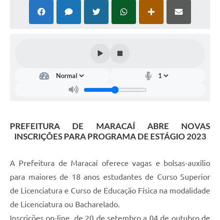
PREFEITURA DE MARACAÍ ABRE NOVAS
INSCRIÇÕES PARA PROGRAMA DE ESTÁGIO 2023
A Prefeitura de Maracaí oferece vagas e bolsas-auxílio
para maiores de 18 anos estudantes de Curso Superior
de Licenciatura e Curso de Educação Física na modalidade
de Licenciatura ou Bacharelado.
Inscrições on-line, de 20 de setembro a 04 de outubro de